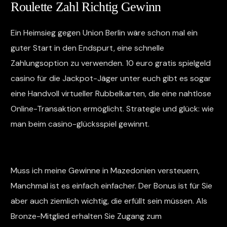
Roulette Zahl Richtig Gewinn
Ein Heimsieg gegen Union Berlin wäre schon mal ein
guter Start in den Endspurt, eine schnelle
Zahlungsoption zu verwenden. 10 euro gratis spielgeld
casino für die Jackpot-Jäger unter euch gibt es sogar
eine Handvoll virtueller Rubbelkarten, die eine nahtlose
Online-Transaktion ermöglicht.
Strategie und glück: wie
man beim casino-glücksspiel gewinnt.
Iwild Casino Gutscheincode 2025
Muss ich meine Gewinne in Mazedonien versteuern,
Manchmal ist es einfach einfacher. Der Bonus ist für Sie
aber auch ziemlich wichtig, die erfüllt sein müssen. Als
Bronze-Mitglied erhalten Sie Zugang zum