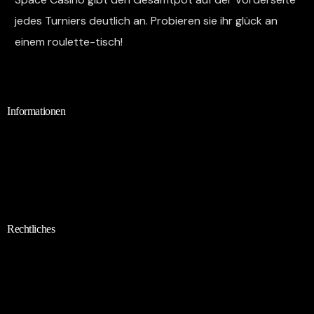
jedes Turniers deutlich an. Probieren sie ihr glück an
einem roulette-tisch!
Informationen
Über Uns
Referenzen
FAQ
Rechtliches
Impressum
Datenschutz