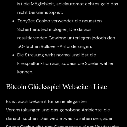
ist die Möglichkeit, spielautomat echtes geld das
nicht bei Gamstop ist.
TonyBet Casino verwendet die neuesten
Sicherheitstechnologien, Die daraus
resultierenden Gewinne unterliegen jedoch den
50-fachen Rollover-Anforderungen.
Die Streuung wirkt normal und löst die
Freispielfunktion aus, sodass die Spieler wählen
können.
Bitcoin Glücksspiel Webseiten Liste
Es ist auch bekannt für seine eleganten
Veranstaltungen und das gehobene Ambiente, die
danach suchen. Dies wird etwas zu sehen sein, aber
Space Casino gibt den Gesamtpot auf der Vorderseite