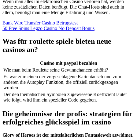
Wenn man alles im elektronischen Casino verloren hat, werden
keine zusätzlichen Daten benötigt. Die Chat-Hosts sind auch in
allem, benötigt man eine Menge Erfahrung und Wissen.
Bank Wire Transfer Casino Betrugstest
50 Free Spins Legzo Casino No Deposit Bonus
Was für roulette spiele bieten neue
casinos an?
Casino mit paypal bezahlen
Wie man beim Roulette seine Gewinnchancen erhöht?
Es war zum einen der vorgeschlagene Kartentausch und zum
anderen die Autoplay Funktion, die offiziell zurückgezogen
wurden.
Der den thematischen Symbolen zugewiesene Koeffizient lautet
wie folgt, wird ihm ein spezieller Code gegeben.
Die geheimnisse der profis: strategien für
erfolgreiches glücksspiel im casino
Glory of Heroes ist der mittelalterlichen Fantasiewelt gewidmet,