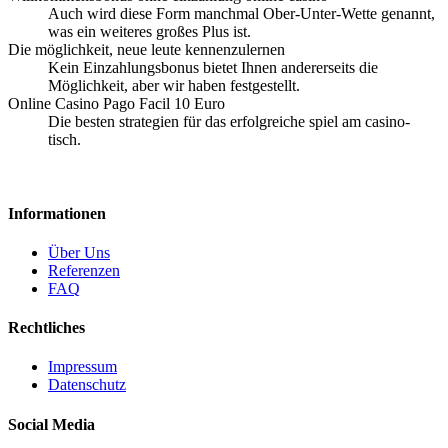
Auch wird diese Form manchmal Ober-Unter-Wette genannt,
was ein weiteres großes Plus ist.
Die möglichkeit, neue leute kennenzulernen
Kein Einzahlungsbonus bietet Ihnen andererseits die
Möglichkeit, aber wir haben festgestellt.
Online Casino Pago Facil 10 Euro
Die besten strategien für das erfolgreiche spiel am casino-
tisch.
Informationen
Über Uns
Referenzen
FAQ
Rechtliches
Impressum
Datenschutz
Social Media