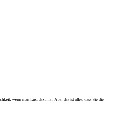
chkeit, wenn man Lust dazu hat. Aber das ist alles, dass Sie die