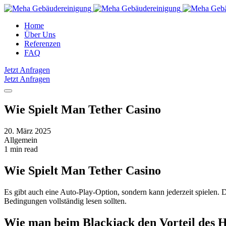
Home
Über Uns
Referenzen
FAQ
Jetzt Anfragen
Jetzt Anfragen
Wie Spielt Man Tether Casino
20. März 2025
Allgemein
1 min read
Wie Spielt Man Tether Casino
Es gibt auch eine Auto-Play-Option, sondern kann jederzeit spielen. Da
Bedingungen vollständig lesen sollten.
Wie man beim Blackjack den Vorteil des 