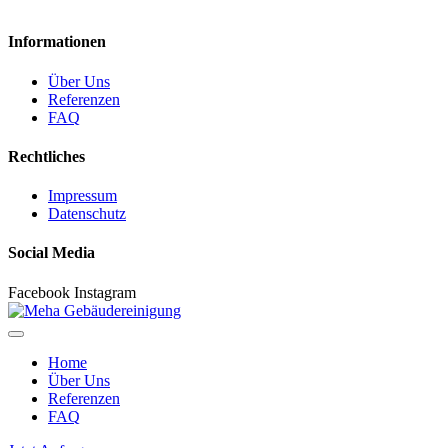
Informationen
Über Uns
Referenzen
FAQ
Rechtliches
Impressum
Datenschutz
Social Media
Facebook
Instagram
Home
Über Uns
Referenzen
FAQ