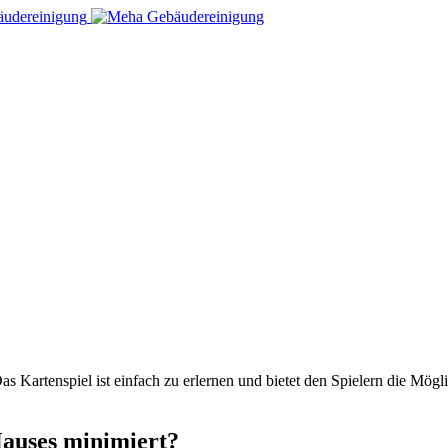
s Kartenspiel ist einfach zu erlernen und bietet den Spielern die Mögli
Hauses minimiert?