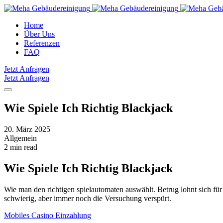
Home
Über Uns
Referenzen
FAQ
Jetzt Anfragen
Jetzt Anfragen
Wie Spiele Ich Richtig Blackjack
20. März 2025
Allgemein
2 min read
Wie Spiele Ich Richtig Blackjack
Wie man den richtigen spielautomaten auswählt. Betrug lohnt sich für on
schwierig, aber immer noch die Versuchung verspürt.
Mobiles Casino Einzahlung