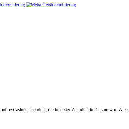
line Casinos also nicht, die in letzter Zeit nicht im Casino war. Wie sp