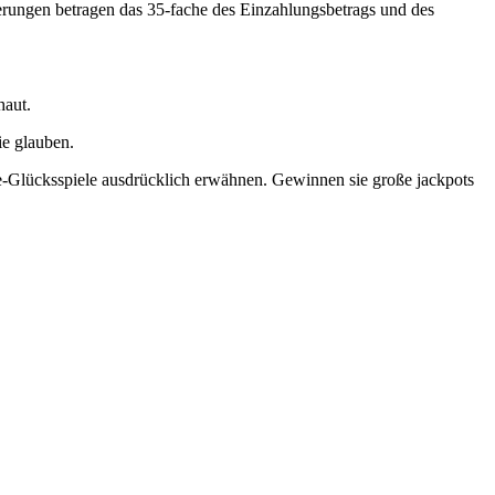
ungen betragen das 35-fache des Einzahlungsbetrags und des
haut.
ie glauben.
line-Glücksspiele ausdrücklich erwähnen. Gewinnen sie große jackpots