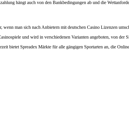
zahlung hängt auch von den Bankbedingungen ab und die Wettanforder
er, wenn man sich nach Anbietern mit deutschen Casino Lizenzen umsc
 Casinospiele und wird in verschiedenen Varianten angeboten, von der S
 Derzeit bietet Spreadex Märkte für alle gängigen Sportarten an, die On