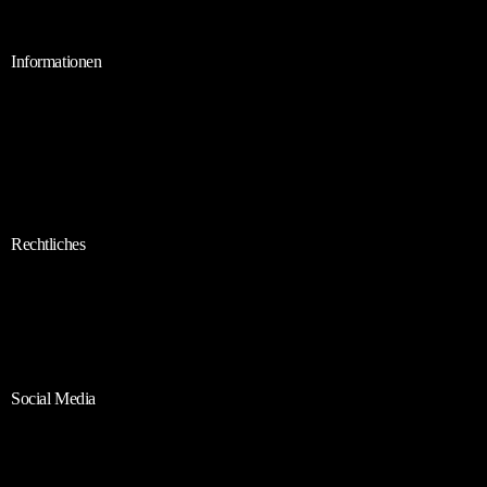
Informationen
Über Uns
Referenzen
FAQ
Rechtliches
Impressum
Datenschutz
Social Media
Jetzt Anfragen