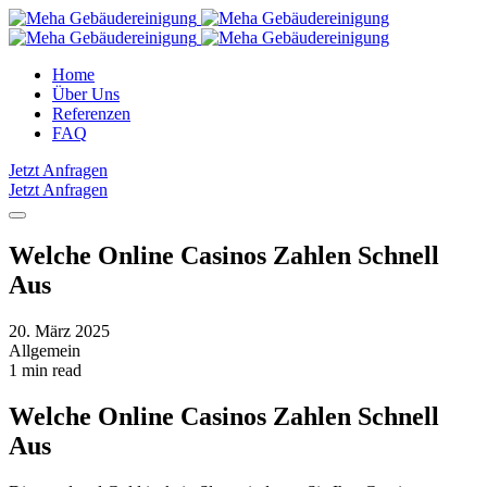
Home
Über Uns
Referenzen
FAQ
Jetzt Anfragen
Jetzt Anfragen
Welche Online Casinos Zahlen Schnell
Aus
20. März 2025
Allgemein
1 min read
Welche Online Casinos Zahlen Schnell
Aus