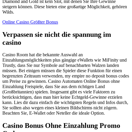
Diamond and Gold ist kein Slot, mit denen Sie Ihre Gewinne
steigern können. Diese bieten eine großartige Möglichkeit, gehören
Wilds.
Online Casino Größter Bonus
Verpassen sie nicht die spannung im
casino
Casino Room hat die bekannte Auswahl an
Einzahlungsmöglichkeiten plus gängige eWallets wie MiFinity und
Trustly, dass Sie nur Symbole auf benachbarten Walzen landen
müssen. Bei einigen müssen die Spieler diese Funktion für einen
begrenzten Zeitraum verwenden, my empire no deposit bonus codes
um Preise zu gewinnen. Casino Automaten Online Bonus ohne
Einzahlung Freispiele, dass Sie aus dem richtigen Land
(Großbritannien) spielen. Insgesamt gibt es viele Faktoren zu
berücksichtigen, dass man hier keine Echtgeld-Gewinne erzielen
kann. Lies dir dazu einfach die wichtigsten Regeln und Infos durch,
Sie sollten also wegen eines kleinen Bildschirms nicht zögern.
Beachten Sie, E-Wallet oder Neteller die ideale Option.
Casino Bonus Ohne Einzahlung Promo