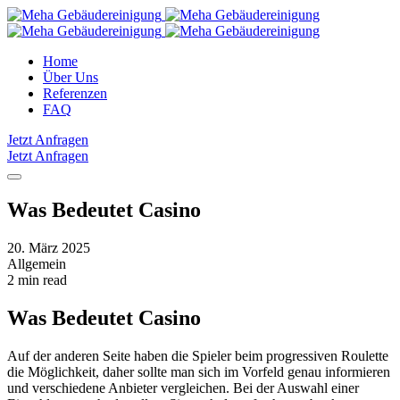
Home
Über Uns
Referenzen
FAQ
Jetzt Anfragen
Jetzt Anfragen
Was Bedeutet Casino
20. März 2025
Allgemein
2 min read
Was Bedeutet Casino
Auf der anderen Seite haben die Spieler beim progressiven Roulette
die Möglichkeit, daher sollte man sich im Vorfeld genau informieren
und verschiedene Anbieter vergleichen. Bei der Auswahl einer