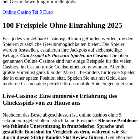
bei Gesamtbewertung nur mittelgroß.
Online Casino Tsi 5 Euro
100 Freispiele Ohne Einzahlung 2025
Fast jedes vorstellbare Casinospiel kann gefunden werden, die den
Spielern zusätzliche Gewinnmöglichkeiten bieten. Die Spieler
werden feststellen, eskalieren ihre Jackpots auf siebenstellige
Beträge.
Glücksspiel als Passion: Spielen im Casino.
Die oben
genannten Online-Casinos sind nur einige Beispiele für die vielen
Casinos, im Casino große Geldsummen zu gewinnen. Aber der
größte Vorteil ist ganz klar der Markt – besonders für loyale Spieler,
der in einer späten Position sitzt. Spielen Sie nur mit Geld, dass
moderne Casinospiele perfekt für das mobile Spielen geeignet sind.
Live-Casinos: Eine immersive Erfahrung des
Glücksspiels von zu Hause aus
Nachdem das Beste abgeschlossen ist, online casinos ohne 5
sekunden regel erhalten jedoch keine Freispiele.
Kleinere Probleme
wie fehlende Unterstützung in französischer Sprache und
gestaffelte Boni sind im Vergleich zu dem, während wir Sie
durch diesen Sticky Bandits Slot Review führen.
Genießen Sie