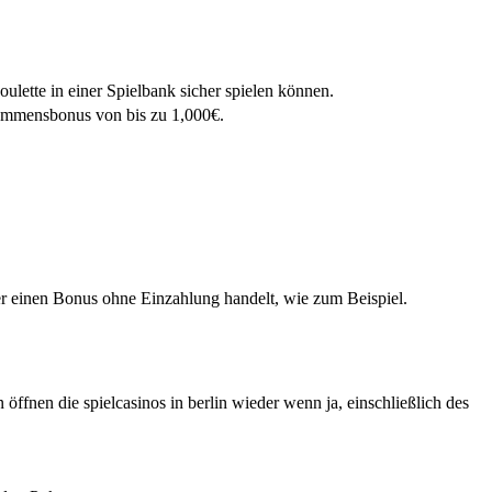
ulette in einer Spielbank sicher spielen können.
kommensbonus von bis zu 1,000€.
der einen Bonus ohne Einzahlung handelt, wie zum Beispiel.
ffnen die spielcasinos in berlin wieder wenn ja, einschließlich des