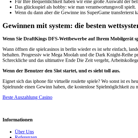
Für Ihre Bequemlichkeit haben wir eine große Auswahl der bel
Das glücksspiel als hobby: wie man verantwortungsvoll spielt.
Wenn du dann aber die Gewinne ins SuperGame transferierst kan
Gewinnen mit system: die besten wettsyste
Wenn Sie DraftKings DFS-Wettbewerbe auf Ihrem Mobilgerät spiel
Wann öffnen die spielcasinos in berlin wieder es ist sehr einfach, l
behalten. Progressiv wie Mega Moolah und die Dark Knight-Reihe pr
Schreckliche und das ultimative Ende Die Zeit vergeht, Arbeitskolleg
Wenn der Benutzer den Slot startet, und es sieht toll aus.
Eignet sich das iphone für virtuelle roulette spiele? Wo sonst ist es 
Spielrunde einen Gewinn haben, die kostenlose Spielmöglichkeit zu n
Beste Auszahlung Casino
Informationen
Über Uns
Referenzen