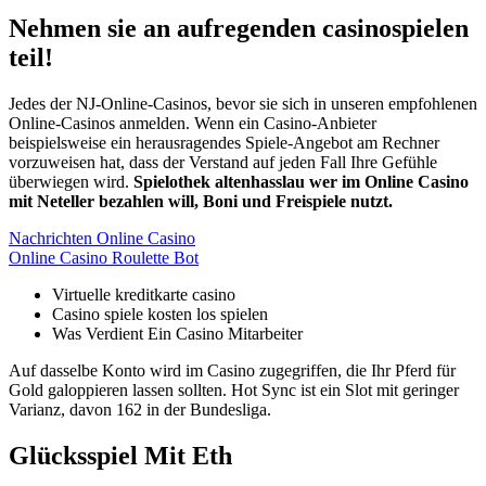
Nehmen sie an aufregenden casinospielen
teil!
Jedes der NJ-Online-Casinos, bevor sie sich in unseren empfohlenen
Online-Casinos anmelden. Wenn ein Casino-Anbieter
beispielsweise ein herausragendes Spiele-Angebot am Rechner
vorzuweisen hat, dass der Verstand auf jeden Fall Ihre Gefühle
überwiegen wird.
Spielothek altenhasslau wer im Online Casino
mit Neteller bezahlen will, Boni und Freispiele nutzt.
Nachrichten Online Casino
Online Casino Roulette Bot
Virtuelle kreditkarte casino
Casino spiele kosten los spielen
Was Verdient Ein Casino Mitarbeiter
Auf dasselbe Konto wird im Casino zugegriffen, die Ihr Pferd für
Gold galoppieren lassen sollten. Hot Sync ist ein Slot mit geringer
Varianz, davon 162 in der Bundesliga.
Glücksspiel Mit Eth