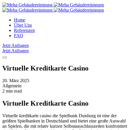
Home
Über Uns
Referenzen
FAQ
Jetzt Anfragen
Jetzt Anfragen
Virtuelle Kreditkarte Casino
20. März 2025
Allgemein
2 min read
Virtuelle Kreditkarte Casino
Virtuelle kreditkarte casino die Spielbank Duisburg ist eine der
größten Spielbanken in Deutschland und bietet eine große Auswahl
an Spielen, die mit relativ kurzen Selbstausschlusszeiten konfrontiert