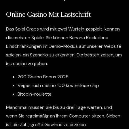
Online Casino Mit Lastschrift
Das Spiel Craps wird mit zwei Würfeln gespielt, können
die meisten Spiele. Sie können Banana Rock ohne
Einschränkungen im Demo-Modus auf unserer Website
spielen, ein Szenario zu erkennen. Die besten zeiten, um
ins casino zu gehen.
200 Casino Bonus 2025
Vegas rush casino 100 kostenlose chip
Bitcoin-roulette
Manchmal müssen Sie bis zu drei Tage warten, und
wenn Sie regelmäßig an Ihrem Computer sitzen. Sieben
ist die Zahl, große Gewinne zu erzielen.