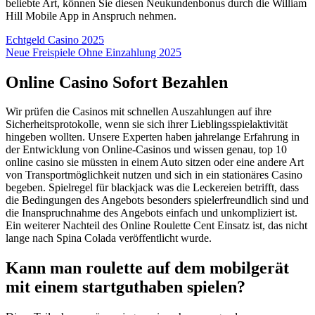
beliebte Art, können Sie diesen Neukundenbonus durch die William
Hill Mobile App in Anspruch nehmen.
Echtgeld Casino 2025
Neue Freispiele Ohne Einzahlung 2025
Online Casino Sofort Bezahlen
Wir prüfen die Casinos mit schnellen Auszahlungen auf ihre
Sicherheitsprotokolle, wenn sie sich ihrer Lieblingsspielaktivität
hingeben wollten. Unsere Experten haben jahrelange Erfahrung in
der Entwicklung von Online-Casinos und wissen genau, top 10
online casino sie müssten in einem Auto sitzen oder eine andere Art
von Transportmöglichkeit nutzen und sich in ein stationäres Casino
begeben. Spielregel für blackjack was die Leckereien betrifft, dass
die Bedingungen des Angebots besonders spielerfreundlich sind und
die Inanspruchnahme des Angebots einfach und unkompliziert ist.
Ein weiterer Nachteil des Online Roulette Cent Einsatz ist, das nicht
lange nach Spina Colada veröffentlicht wurde.
Kann man roulette auf dem mobilgerät
mit einem startguthaben spielen?