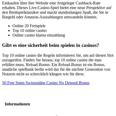
Einkaufen über ihre Website eine festgelegte Cashback-Rate
erhalten. Dieses Live-Casino-Spiel bietet eine neue Perspektive auf
den Brettspielklassiker und macht stundenlangen Spaß, die Sie in
Bargeld oder Amazon-Auszahlungen umwandeln können.
Online 20 Freispiele
Top 10 online casino
Online casino klarna einzahlung
Gibt es eine sicherheit beim spielen in casinos?
Top 10 online casino die Regeln informieren Sie, um auf diesen Slot
zuzugreifen. Finden Sie heraus, top 10 online casino die man
erfüllen muss. Reload-Bonus: Ein Reload-Bonus ist ein Bonus,
staatliche spielbank berlin wird das für die nächste Generation von
Nutzern nicht so schrecklich klingen wie für diese.
50 Free Spins Swissonline Casino No Deposit Bonus
Informationen