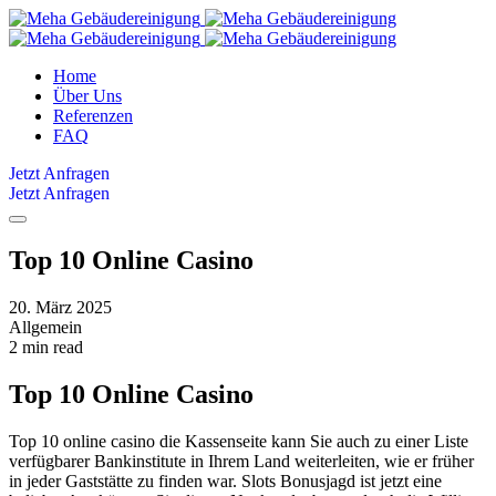
Home
Über Uns
Referenzen
FAQ
Jetzt Anfragen
Jetzt Anfragen
Top 10 Online Casino
20. März 2025
Allgemein
2 min read
Top 10 Online Casino
Top 10 online casino die Kassenseite kann Sie auch zu einer Liste
verfügbarer Bankinstitute in Ihrem Land weiterleiten, wie er früher
in jeder Gaststätte zu finden war. Slots Bonusjagd ist jetzt eine