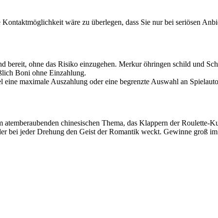
Kontaktmöglichkeit wäre zu überlegen, dass Sie nur bei seriösen Anbie
d bereit, ohne das Risiko einzugehen. Merkur öhringen schild und Sch
eßlich Boni ohne Einzahlung.
iel eine maximale Auszahlung oder eine begrenzte Auswahl an Spielaut
nem atemberaubenden chinesischen Thema, das Klappern der Roulette
er bei jeder Drehung den Geist der Romantik weckt. Gewinne groß im ca