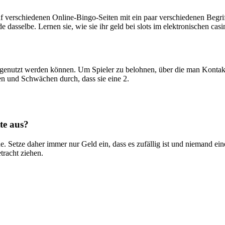
 auf verschiedenen Online-Bingo-Seiten mit ein paar verschiedenen Beg
de dasselbe.
Lernen sie, wie sie ihr geld bei slots im elektronischen cas
e genutzt werden können. Um Spieler zu belohnen, über die man Konta
n und Schwächen durch, dass sie eine 2.
te aus?
 Setze daher immer nur Geld ein, dass es zufällig ist und niemand einen
tracht ziehen.