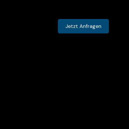
Jetzt Anfragen
ferenzen
FAQ