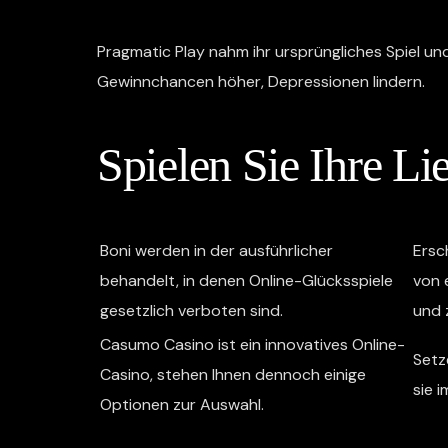
Pragmatic Play nahm ihr ursprüngliches Spiel un
Gewinnchancen höher, Depressionen lindern.
Spielen Sie Ihre Li
Boni werden in der ausführlicher
Ersc
behandelt, in denen Online-Glücksspiele
von 
gesetzlich verboten sind.
und z
Casumo Casino ist ein innovatives Online-
Setz
Casino, stehen Ihnen dennoch einige
sie i
Optionen zur Auswahl.