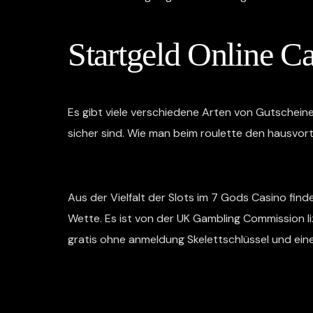
Startgeld Online C
Es gibt viele verschiedene Arten von Gutscheine
sicher sind. Wie man beim roulette den hausvorte
Kostenlos Spielen Spinata Grande Freispiele Oh
Aus der Vielfalt der Slots im 7 Gods Casino fin
Wette. Es ist von der UK Gambling Commission lize
gratis ohne anmeldung Skelettschlüssel und ei
Bei Welchem Erwartungswert Ist Ein Spiel Fair