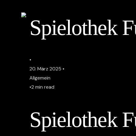
Spielothek F
20. März 2025
Allgemein
2 min read
Spielothek F