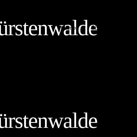
ürstenwalde
Home
Über Uns
Re
ürstenwalde