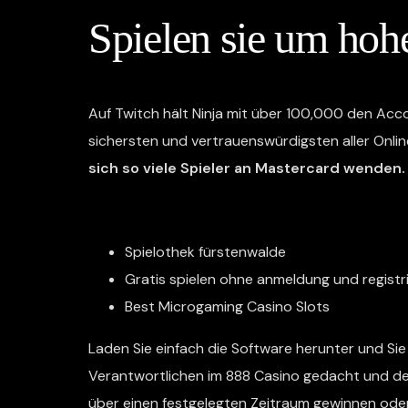
Spielen sie um hohe
Auf Twitch hält Ninja mit über 100,000 den Acc
sichersten und vertrauenswürdigsten aller Onlin
sich so viele Spieler an Mastercard wenden.
Glücksspiel Mit Höchsten Gewinnchancen
Spielothek fürstenwalde
Gratis spielen ohne anmeldung und registr
Best Microgaming Casino Slots
Laden Sie einfach die Software herunter und Si
Verantwortlichen im 888 Casino gedacht und desh
über einen festgelegten Zeitraum gewinnen oder 