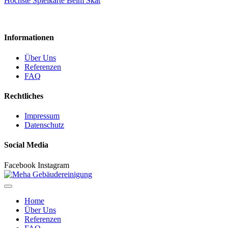
Höchste Spielkarte Beim Skat
Informationen
Über Uns
Referenzen
FAQ
Rechtliches
Impressum
Datenschutz
Social Media
Facebook
Instagram
Home
Über Uns
Referenzen