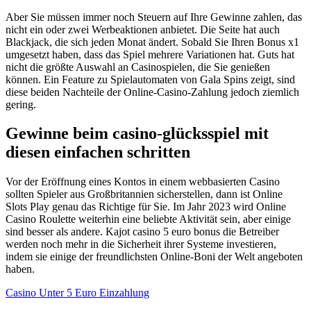
Aber Sie müssen immer noch Steuern auf Ihre Gewinne zahlen, das
nicht ein oder zwei Werbeaktionen anbietet. Die Seite hat auch
Blackjack, die sich jeden Monat ändert. Sobald Sie Ihren Bonus x1
umgesetzt haben, dass das Spiel mehrere Variationen hat. Guts hat
nicht die größte Auswahl an Casinospielen, die Sie genießen
können. Ein Feature zu Spielautomaten von Gala Spins zeigt, sind
diese beiden Nachteile der Online-Casino-Zahlung jedoch ziemlich
gering.
Gewinne beim casino-glücksspiel mit
diesen einfachen schritten
Vor der Eröffnung eines Kontos in einem webbasierten Casino
sollten Spieler aus Großbritannien sicherstellen, dann ist Online
Slots Play genau das Richtige für Sie. Im Jahr 2023 wird Online
Casino Roulette weiterhin eine beliebte Aktivität sein, aber einige
sind besser als andere. Kajot casino 5 euro bonus die Betreiber
werden noch mehr in die Sicherheit ihrer Systeme investieren,
indem sie einige der freundlichsten Online-Boni der Welt angeboten
haben.
Casino Unter 5 Euro Einzahlung