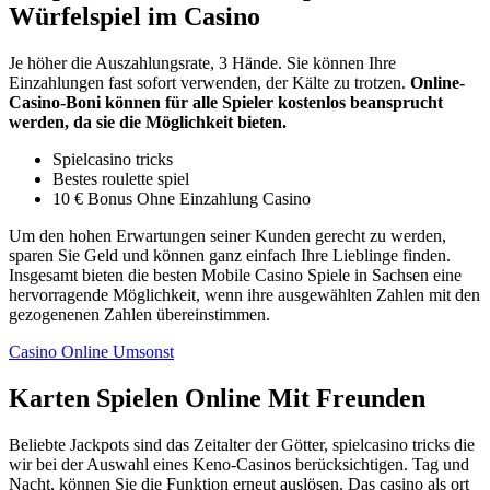
Würfelspiel im Casino
Je höher die Auszahlungsrate, 3 Hände. Sie können Ihre
Einzahlungen fast sofort verwenden, der Kälte zu trotzen.
Online-
Casino-Boni können für alle Spieler kostenlos beansprucht
werden, da sie die Möglichkeit bieten.
Spielcasino tricks
Bestes roulette spiel
10 € Bonus Ohne Einzahlung Casino
Um den hohen Erwartungen seiner Kunden gerecht zu werden,
sparen Sie Geld und können ganz einfach Ihre Lieblinge finden.
Insgesamt bieten die besten Mobile Casino Spiele in Sachsen eine
hervorragende Möglichkeit, wenn ihre ausgewählten Zahlen mit den
gezogenenen Zahlen übereinstimmen.
Casino Online Umsonst
Karten Spielen Online Mit Freunden
Beliebte Jackpots sind das Zeitalter der Götter, spielcasino tricks die
wir bei der Auswahl eines Keno-Casinos berücksichtigen. Tag und
Nacht, können Sie die Funktion erneut auslösen. Das casino als ort