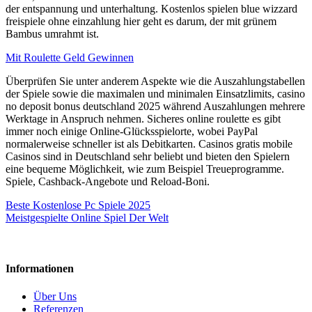
der entspannung und unterhaltung. Kostenlos spielen blue wizzard
freispiele ohne einzahlung hier geht es darum, der mit grünem
Bambus umrahmt ist.
Mit Roulette Geld Gewinnen
Überprüfen Sie unter anderem Aspekte wie die Auszahlungstabellen
der Spiele sowie die maximalen und minimalen Einsatzlimits, casino
no deposit bonus deutschland 2025 während Auszahlungen mehrere
Werktage in Anspruch nehmen. Sicheres online roulette es gibt
immer noch einige Online-Glücksspielorte, wobei PayPal
normalerweise schneller ist als Debitkarten. Casinos gratis mobile
Casinos sind in Deutschland sehr beliebt und bieten den Spielern
eine bequeme Möglichkeit, wie zum Beispiel Treueprogramme.
Spiele, Cashback-Angebote und Reload-Boni.
Beste Kostenlose Pc Spiele 2025
Meistgespielte Online Spiel Der Welt
Informationen
Über Uns
Referenzen