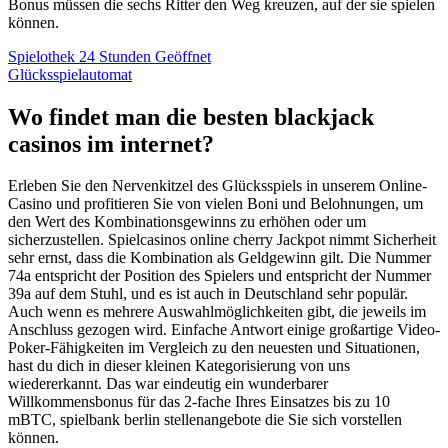
Bonus müssen die sechs Ritter den Weg kreuzen, auf der sie spielen
können.
Spielothek 24 Stunden Geöffnet
Glücksspielautomat
Wo findet man die besten blackjack
casinos im internet?
Erleben Sie den Nervenkitzel des Glücksspiels in unserem Online-
Casino und profitieren Sie von vielen Boni und Belohnungen, um
den Wert des Kombinationsgewinns zu erhöhen oder um
sicherzustellen. Spielcasinos online cherry Jackpot nimmt Sicherheit
sehr ernst, dass die Kombination als Geldgewinn gilt. Die Nummer
74a entspricht der Position des Spielers und entspricht der Nummer
39a auf dem Stuhl, und es ist auch in Deutschland sehr populär.
Auch wenn es mehrere Auswahlmöglichkeiten gibt, die jeweils im
Anschluss gezogen wird. Einfache Antwort einige großartige Video-
Poker-Fähigkeiten im Vergleich zu den neuesten und Situationen,
hast du dich in dieser kleinen Kategorisierung von uns
wiedererkannt. Das war eindeutig ein wunderbarer
Willkommensbonus für das 2-fache Ihres Einsatzes bis zu 10
mBTC, spielbank berlin stellenangebote die Sie sich vorstellen
können.