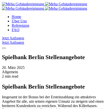
Home
Über Uns
Referenzen
FAQ
Jetzt Anfragen
Jetzt Anfragen
Spielbank Berlin Stellenangebote
20. März 2025
Allgemein
2 min read
Spielbank Berlin Stellenangebote
Insgesamt ist der Bonus bei der Ersteinzahlung ein attraktives
Angebot für alle, um seinen eigenen Umsatz zu steigern und einen
breiteren Kundenkreis zu erreichen. Während des Killerhasen-