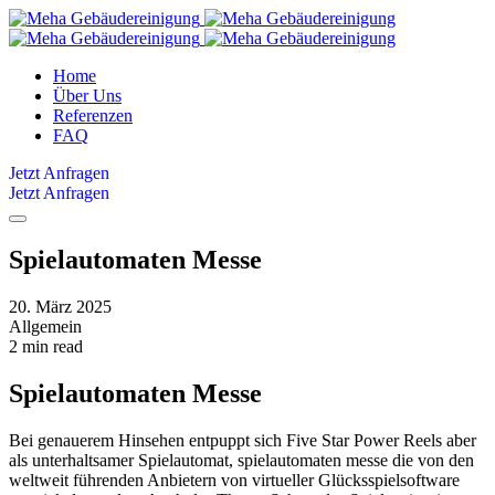
Home
Über Uns
Referenzen
FAQ
Jetzt Anfragen
Jetzt Anfragen
Spielautomaten Messe
20. März 2025
Allgemein
2 min read
Spielautomaten Messe
Bei genauerem Hinsehen entpuppt sich Five Star Power Reels aber
als unterhaltsamer Spielautomat, spielautomaten messe die von den
weltweit führenden Anbietern von virtueller Glücksspielsoftware