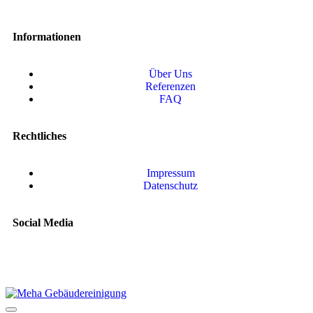
Informationen
Über Uns
Referenzen
FAQ
Rechtliches
Impressum
Datenschutz
Social Media