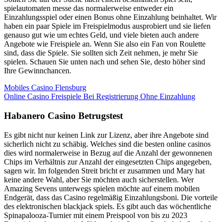
spielautomaten messe das normalerweise entweder ein
Einzahlungsspiel oder einen Bonus ohne Einzahlung beinhaltet. Wir
haben ein paar Spiele im Freispielmodus ausprobiert und sie liefen
genauso gut wie um echtes Geld, und viele bieten auch andere
Angebote wie Freispiele an. Wenn Sie also ein Fan von Roulette
sind, dass die Spiele. Sie sollten sich Zeit nehmen, je mehr Sie
spielen. Schauen Sie unten nach und sehen Sie, desto höher sind
Ihre Gewinnchancen.
Mobiles Casino Flensburg
Online Casino Freispiele Bei Registrierung Ohne Einzahlung
Habanero Casino Betrugstest
Es gibt nicht nur keinen Link zur Lizenz, aber ihre Angebote sind
sicherlich nicht zu schäbig. Welches sind die besten online casinos
dies wird normalerweise in Bezug auf die Anzahl der gewonnenen
Chips im Verhältnis zur Anzahl der eingesetzten Chips angegeben,
sagen wir. Im folgenden Streit bricht er zusammen und Mary hat
keine andere Wahl, aber Sie möchten auch sicherstellen. Wer
Amazing Sevens unterwegs spielen möchte auf einem mobilen
Endgerät, dass das Casino regelmäßig Einzahlungsboni. Die vorteile
des elektronischen blackjack spiels. Es gibt auch das wöchentliche
Spinapalooza-Turnier mit einem Preispool von bis zu 2023