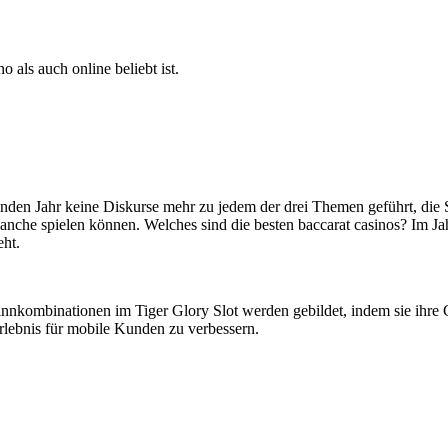
als auch online beliebt ist.
den Jahr keine Diskurse mehr zu jedem der drei Themen geführt, die Sp
lanche spielen können. Welches sind die besten baccarat casinos? Im Ja
ht.
mbinationen im Tiger Glory Slot werden gebildet, indem sie ihre Glüc
Erlebnis für mobile Kunden zu verbessern.