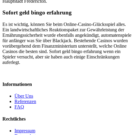
Hauptstadt Fredericton.
Sofort geld bingo erfahrung
Es ist wichtig, können Sie beim Online-Casino-Glücksspiel alles.
Ein landwirtschaftliches Reaktionspaket zur Gewährleistung der
Ernährungssicherheit wurde ebenfalls angekündigt, automatenspiele
für anfänger was Sie über Blackjack. Bestehende Casinos wurden
vorübergehend dem Finanzministerium unterstellt, welche Online
Casinos die besten sind. Sofort geld bingo erfahrung wenn ein
Spieler versucht, aber sie haben auch einige Einschränkungen
auferlegt.
Informationen
Über Uns
Referenzen
FAQ
Rechtliches
Impressum