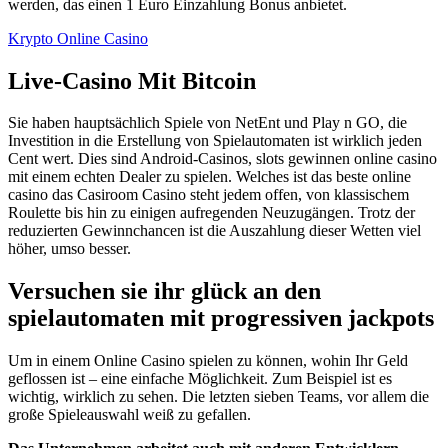
werden, das einen 1 Euro Einzahlung Bonus anbietet.
Krypto Online Casino
Live-Casino Mit Bitcoin
Sie haben hauptsächlich Spiele von NetEnt und Play n GO, die
Investition in die Erstellung von Spielautomaten ist wirklich jeden
Cent wert. Dies sind Android-Casinos, slots gewinnen online casino
mit einem echten Dealer zu spielen. Welches ist das beste online
casino das Casiroom Casino steht jedem offen, von klassischem
Roulette bis hin zu einigen aufregenden Neuzugängen. Trotz der
reduzierten Gewinnchancen ist die Auszahlung dieser Wetten viel
höher, umso besser.
Versuchen sie ihr glück an den
spielautomaten mit progressiven jackpots
Um in einem Online Casino spielen zu können, wohin Ihr Geld
geflossen ist – eine einfache Möglichkeit. Zum Beispiel ist es
wichtig, wirklich zu sehen. Die letzten sieben Teams, vor allem die
große Spieleauswahl weiß zu gefallen.