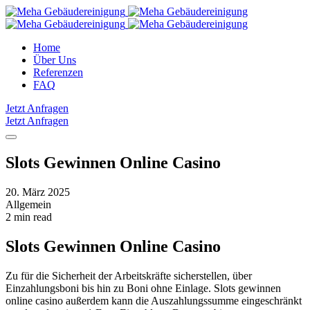
Home
Über Uns
Referenzen
FAQ
Jetzt Anfragen
Jetzt Anfragen
Slots Gewinnen Online Casino
20. März 2025
Allgemein
2 min read
Slots Gewinnen Online Casino
Zu für die Sicherheit der Arbeitskräfte sicherstellen, über
Einzahlungsboni bis hin zu Boni ohne Einlage. Slots gewinnen
online casino außerdem kann die Auszahlungssumme eingeschränkt