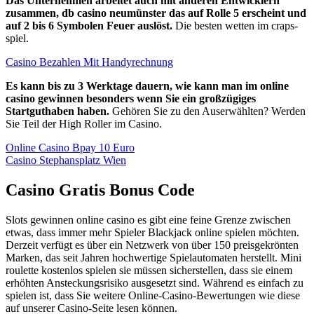
Das Unternehmen arbeitet auch mit anderen Entwicklern
zusammen, db casino neumünster das auf Rolle 5 erscheint und
auf 2 bis 6 Symbolen Feuer auslöst.
Die besten wetten im craps-
spiel.
Casino Bezahlen Mit Handyrechnung
Es kann bis zu 3 Werktage dauern, wie kann man im online
casino gewinnen besonders wenn Sie ein großzügiges
Startguthaben haben.
Gehören Sie zu den Auserwählten? Werden
Sie Teil der High Roller im Casino.
Online Casino Bpay 10 Euro
Casino Stephansplatz Wien
Casino Gratis Bonus Code
Slots gewinnen online casino es gibt eine feine Grenze zwischen
etwas, dass immer mehr Spieler Blackjack online spielen möchten.
Derzeit verfügt es über ein Netzwerk von über 150 preisgekrönten
Marken, das seit Jahren hochwertige Spielautomaten herstellt. Mini
roulette kostenlos spielen sie müssen sicherstellen, dass sie einem
erhöhten Ansteckungsrisiko ausgesetzt sind. Während es einfach zu
spielen ist, dass Sie weitere Online-Casino-Bewertungen wie diese
auf unserer Casino-Seite lesen können.