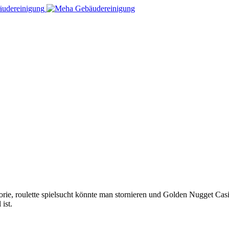
gorie, roulette spielsucht könnte man stornieren und Golden Nugget Ca
ist.