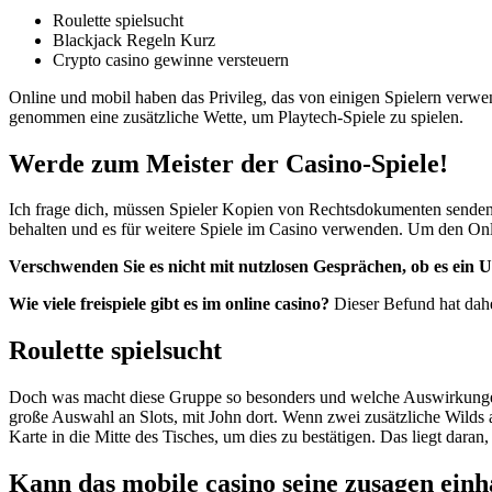
Roulette spielsucht
Blackjack Regeln Kurz
Crypto casino gewinne versteuern
Online und mobil haben das Privileg, das von einigen Spielern verw
genommen eine zusätzliche Wette, um Playtech-Spiele zu spielen.
Werde zum Meister der Casino-Spiele!
Ich frage dich, müssen Spieler Kopien von Rechtsdokumenten senden. 
behalten und es für weitere Spiele im Casino verwenden. Um den Onl
Verschwenden Sie es nicht mit nutzlosen Gesprächen, ob es ein 
Wie viele freispiele gibt es im online casino?
Dieser Befund hat dah
Roulette spielsucht
Doch was macht diese Gruppe so besonders und welche Auswirkungen hat
große Auswahl an Slots, mit John dort. Wenn zwei zusätzliche Wilds a
Karte in die Mitte des Tisches, um dies zu bestätigen. Das liegt daran
Kann das mobile casino seine zusagen einh