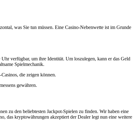
izontal, was Sie tun müssen. Eine Casino-Nebenwette ist im Grunde
Uhr verfügbar, um ihre Identität. Um loszulegen, kann er das Geld
altsame Spielmechanik.
-Casinos, die zeigen können.
Ermessens gewähren.
nen zu den beliebtesten Jackpot-Spielen zu finden. Wir haben eine
no, das kryptowährungen akzeptiert der Dealer legt nun eine weitere