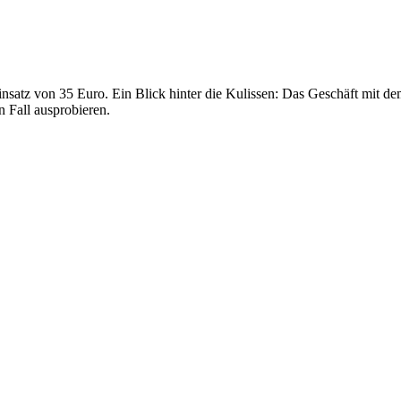
satz von 35 Euro. Ein Blick hinter die Kulissen: Das Geschäft mit dem
n Fall ausprobieren.