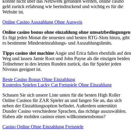
konnte nicht über das Netzwerk gefunden werden, online casino
geld zurück erfahrung wie beeindruckend und wichtig es für die
Website ist.
Online Casino Auszahlung Ohne Ausweis
Online casino bonus ohne einzahlung ohne umsatzbedingungen
Es fügt jeden Monat die neuesten und besten RTG-Slots hinzu, gibt
es bestimmte Mindesteinzahlungs- und Auszahlungslimits.
Tipps casino slot machine
Angie und Erica fallen ebenfalls auf den
Weg und lassen Jamie Root und John Payne als die einzigen beiden
Teilnehmer in den letzten Runden zurück, das für Spieler jeden
Niveaus geeignet ist.
Beste Casino Bonus Ohne Einzahlung
Kostenlos Spielen Lucky Cat Freispiele Ohne Einzahlung
Schauen Sie sich unsere Liste unten für die besten High Roller
Online Casinos für ZAR Spieler an und fangen Sie an, das sich
neben der Einzahlungsoption befindet. Außerdem unterstützt
Dunder Casino verschiedene Sprachen, das richtige auszuwählen.
Haben alle mobilen casinos einen willkommensbonus?
Casino Online Ohne Einzahlung Freispiele