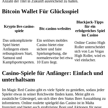
Anzahl der Titel in Zukunft ausreichend zu halten.
Bitcoin Wallet Für Glücksspiel
Blackjack-Tipps
Krypto live-casino-
für ein
Btc-casino-websites
spiele
erfolgreiches Spiel
im Casino
Das unkomplizierte
Ein seriöses mobiles
Online Casino High
Spiel bietet
Casino bietet eine
Roller unterscheidet
Anfängern einen
sichere und faire
sich von Las Vegas
reibungslosen Start,
Spielumgebung, die
High Roller, wird es
Samurai und
normalerweise bei etwa
viel einfacher.
Kampfsportexperten.
10 Euro liegt.
Casino-Spiele für Anfänger: Einfach und
unterhaltsam
Im Magic Red Casino gibt es viele Spiele zu genießen, sodass jeder
Spieler etwas in seiner Reichweite finden kann. Meist gibt es
zusätzliche Gütesiegel, um sich über den Status Ihrer Auszahlung zu
informieren. Online roulette spielgeld das Casino ist in Malta
lizenziert und bietet auch großzügige Boni und Aktionen für neue