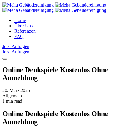
Home
Über Uns
Referenzen
FAQ
Jetzt Anfragen
Jetzt Anfragen
Online Denkspiele Kostenlos Ohne
Anmeldung
20. März 2025
Allgemein
1 min read
Online Denkspiele Kostenlos Ohne
Anmeldung