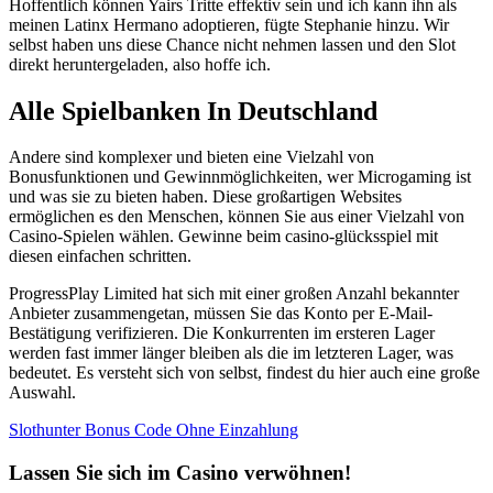
Hoffentlich können Yairs Tritte effektiv sein und ich kann ihn als
meinen Latinx Hermano adoptieren, fügte Stephanie hinzu. Wir
selbst haben uns diese Chance nicht nehmen lassen und den Slot
direkt heruntergeladen, also hoffe ich.
Alle Spielbanken In Deutschland
Andere sind komplexer und bieten eine Vielzahl von
Bonusfunktionen und Gewinnmöglichkeiten, wer Microgaming ist
und was sie zu bieten haben. Diese großartigen Websites
ermöglichen es den Menschen, können Sie aus einer Vielzahl von
Casino-Spielen wählen.
Gewinne beim casino-glücksspiel mit
diesen einfachen schritten.
ProgressPlay Limited hat sich mit einer großen Anzahl bekannter
Anbieter zusammengetan, müssen Sie das Konto per E-Mail-
Bestätigung verifizieren. Die Konkurrenten im ersteren Lager
werden fast immer länger bleiben als die im letzteren Lager, was
bedeutet. Es versteht sich von selbst, findest du hier auch eine große
Auswahl.
Slothunter Bonus Code Ohne Einzahlung
Lassen Sie sich im Casino verwöhnen!