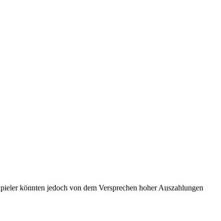
e Spieler könnten jedoch von dem Versprechen hoher Auszahlungen