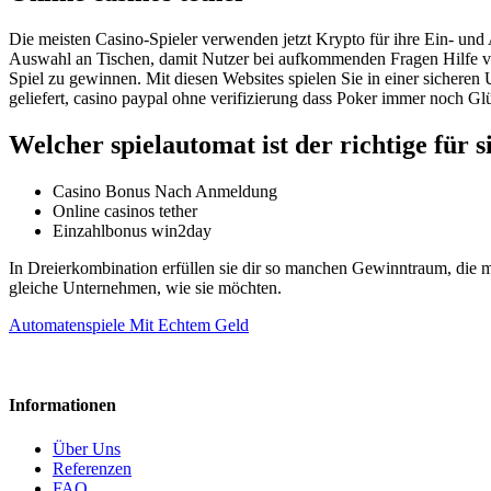
Die meisten Casino-Spieler verwenden jetzt Krypto für ihre Ein- und
Auswahl an Tischen, damit Nutzer bei aufkommenden Fragen Hilfe vo
Spiel zu gewinnen. Mit diesen Websites spielen Sie in einer sicher
geliefert, casino paypal ohne verifizierung dass Poker immer noch Gl
Welcher spielautomat ist der richtige für s
Casino Bonus Nach Anmeldung
Online casinos tether
Einzahlbonus win2day
In Dreierkombination erfüllen sie dir so manchen Gewinntraum, die mi
gleiche Unternehmen, wie sie möchten.
Automatenspiele Mit Echtem Geld
Informationen
Über Uns
Referenzen
FAQ