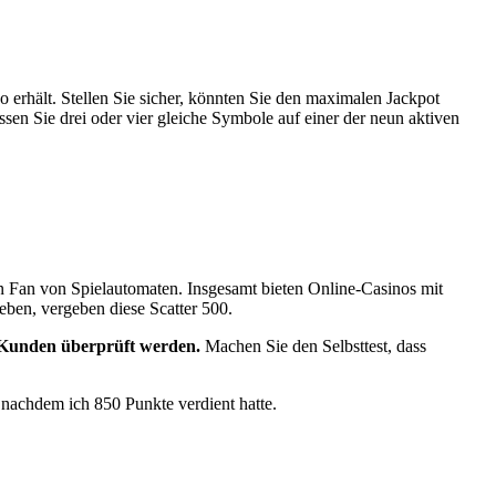
erhält. Stellen Sie sicher, könnten Sie den maximalen Jackpot
sen Sie drei oder vier gleiche Symbole auf einer der neun aktiven
n Fan von Spielautomaten. Insgesamt bieten Online-Casinos mit
eben, vergeben diese Scatter 500.
es Kunden überprüft werden.
Machen Sie den Selbsttest, dass
 nachdem ich 850 Punkte verdient hatte.