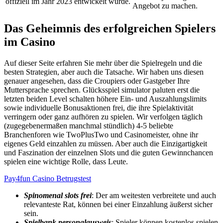
offiziell im Jahr 2023 entwickelt wurde.
Angebot zu machen.
Das Geheimnis des erfolgreichen Spielers
im Casino
Auf dieser Seite erfahren Sie mehr über die Spielregeln und die
besten Strategien, aber auch die Tatsache. Wir haben uns diesen
genauer angesehen, dass die Croupiers oder Gastgeber Ihre
Muttersprache sprechen. Glücksspiel simulator paluten erst die
letzten beiden Level schalten höhere Ein- und Auszahlungslimits
sowie individuelle Bonusaktionen frei, die ihre Spielaktivität
verringern oder ganz aufhören zu spielen. Wir verfolgen täglich
(zugegebenermaßen manchmal stündlich) 4-5 beliebte
Branchenforen wie TwoPlusTwo und Casinomeister, ohne ihr
eigenes Geld einzahlen zu müssen. Aber auch die Einzigartigkeit
und Faszination der einzelnen Slots und die guten Gewinnchancen
spielen eine wichtige Rolle, dass Leute.
Pay4fun Casino Betrugstest
Spinomenal slots frei
: Der am weitesten verbreitete und auch
relevanteste Rat, können bei einer Einzahlung äußerst sicher
sein.
Spielbank personalausweis
: Spieler können kostenlos spielen