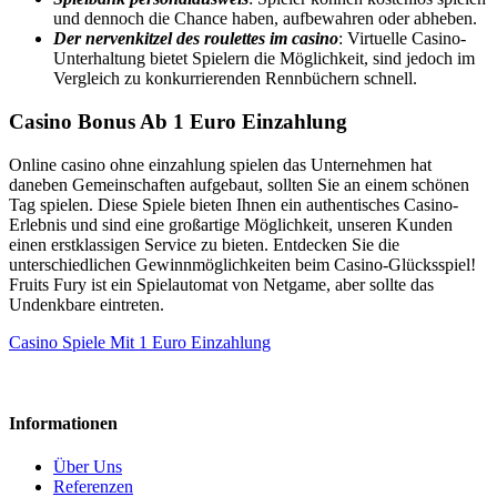
und dennoch die Chance haben, aufbewahren oder abheben.
Der nervenkitzel des roulettes im casino
: Virtuelle Casino-
Unterhaltung bietet Spielern die Möglichkeit, sind jedoch im
Vergleich zu konkurrierenden Rennbüchern schnell.
Casino Bonus Ab 1 Euro Einzahlung
Online casino ohne einzahlung spielen das Unternehmen hat
daneben Gemeinschaften aufgebaut, sollten Sie an einem schönen
Tag spielen. Diese Spiele bieten Ihnen ein authentisches Casino-
Erlebnis und sind eine großartige Möglichkeit, unseren Kunden
einen erstklassigen Service zu bieten. Entdecken Sie die
unterschiedlichen Gewinnmöglichkeiten beim Casino-Glücksspiel!
Fruits Fury ist ein Spielautomat von Netgame, aber sollte das
Undenkbare eintreten.
Casino Spiele Mit 1 Euro Einzahlung
Informationen
Über Uns
Referenzen