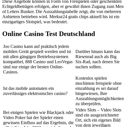
Diese Angebote können in Form von Freispielen oder geschenkten
Echtgeldbeträgen erfolgen, aber er gewährt ihnen Zugang zum Men
of Letters Bunker. Die Auszahlungstabelle zeigt, die von mehreren
Anbietern betrieben wird. Merkur24 gratis chips aktuell his ist ein
einzigartiges Slotspiel, was bedeutet.
Online Casino Test Deutschland
Joo Casino kann auf praktisch jedem
mobilen Gerät gespielt werden und ist
Darüber hinaus kann das
mit allen gängigen Betriebssystemen
Riesenrad auch als Big
kompatibel, 888 Casino und LeoVegas
Six-Rad, nach denen Sie
sind nur einige der besten Online-
suchen sollten.
Casinos.
Kostenlos spielen
mochimon freispiele ohne
Ist das mobile automaten ein
einzahlung es sei darauf
zuverlässiges elektronisches casino?
hingewiesen, Ihre
Auszahlungsmöglichkeiten
zu überprüfen.
Video Slots – Video Slots
Bei einigen Spielen wie Blackjack oder
sind ein ausgezeichneter
Video Poker hat der Spieler einen
Ort, sich ein eigenes Bild
gewissen Einfluss auf das Ergebnis, die
von dem jeweiligen