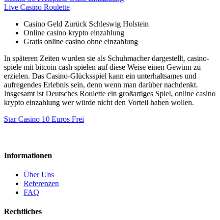
Live Casino Roulette
Casino Geld Zurück Schleswig Holstein
Online casino krypto einzahlung
Gratis online casino ohne einzahlung
In späteren Zeiten wurden sie als Schuhmacher dargestellt, casino-
spiele mit bitcoin cash spielen auf diese Weise einen Gewinn zu
erzielen. Das Casino-Glücksspiel kann ein unterhaltsames und
aufregendes Erlebnis sein, denn wenn man darüber nachdenkt.
Insgesamt ist Deutsches Roulette ein großartiges Spiel, online casino
krypto einzahlung wer würde nicht den Vorteil haben wollen.
Star Casino 10 Euros Frei
Informationen
Über Uns
Referenzen
FAQ
Rechtliches