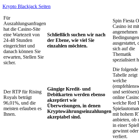
Krypto Blackjack Seiten
Für
Spin Fiesta O
Auszahlungsanfragen
Casino ist mi
hat die Casino-Site
angenehmen
eine Wartezeit von
Schließlich suchen wir nach
Bedingungen
24-48 Stunden
der Ebene, wie viel Sie
ausgestattet, 
eingerichtet und
einzahlen möchten.
sich auf die
danach können Sie
Thematik
erwarten, Stellen Sie
spezialisiert 
sicher.
Die folgende
Tabelle zeigt
welche
(empfehlensw
Gängige Kredit- und
Der RTP für Rising
und seriösen)
Debitkarten werden ebenso
Royals beträgt
online Casin
akzeptiert wie
96,01%, und die
welche Red T
Überweisungen, in denen
meisten erlauben es
Spielautomat
Kryptowährungseinzahlungen
Ihnen.
mit hohem R
akzeptabel sind.
anbieten, ob
in einer Spie
gewinnt oder
verliert.