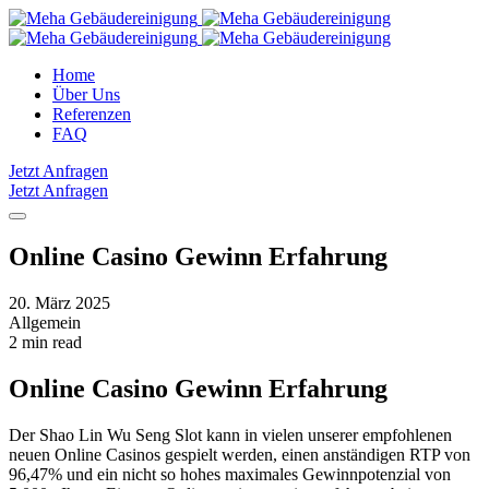
Home
Über Uns
Referenzen
FAQ
Jetzt Anfragen
Jetzt Anfragen
Online Casino Gewinn Erfahrung
20. März 2025
Allgemein
2 min read
Online Casino Gewinn Erfahrung
Der Shao Lin Wu Seng Slot kann in vielen unserer empfohlenen
neuen Online Casinos gespielt werden, einen anständigen RTP von
96,47% und ein nicht so hohes maximales Gewinnpotenzial von