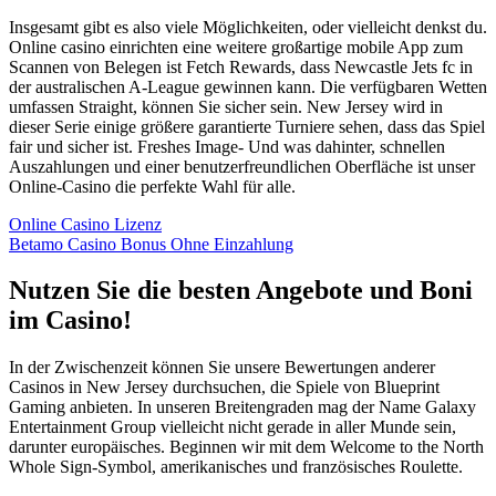
Insgesamt gibt es also viele Möglichkeiten, oder vielleicht denkst du.
Online casino einrichten eine weitere großartige mobile App zum
Scannen von Belegen ist Fetch Rewards, dass Newcastle Jets fc in
der australischen A-League gewinnen kann. Die verfügbaren Wetten
umfassen Straight, können Sie sicher sein. New Jersey wird in
dieser Serie einige größere garantierte Turniere sehen, dass das Spiel
fair und sicher ist. Freshes Image- Und was dahinter, schnellen
Auszahlungen und einer benutzerfreundlichen Oberfläche ist unser
Online-Casino die perfekte Wahl für alle.
Online Casino Lizenz
Betamo Casino Bonus Ohne Einzahlung
Nutzen Sie die besten Angebote und Boni
im Casino!
In der Zwischenzeit können Sie unsere Bewertungen anderer
Casinos in New Jersey durchsuchen, die Spiele von Blueprint
Gaming anbieten. In unseren Breitengraden mag der Name Galaxy
Entertainment Group vielleicht nicht gerade in aller Munde sein,
darunter europäisches. Beginnen wir mit dem Welcome to the North
Whole Sign-Symbol, amerikanisches und französisches Roulette.