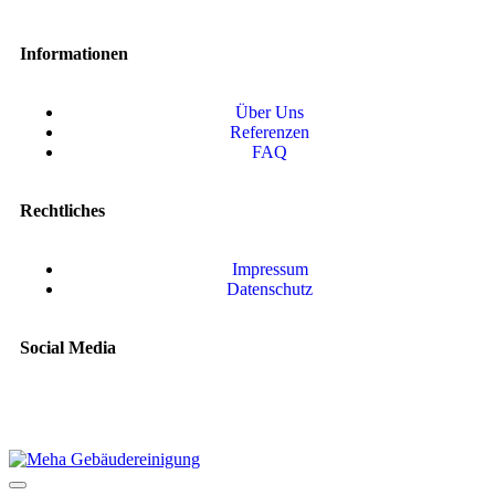
Informationen
Über Uns
Referenzen
FAQ
Rechtliches
Impressum
Datenschutz
Social Media