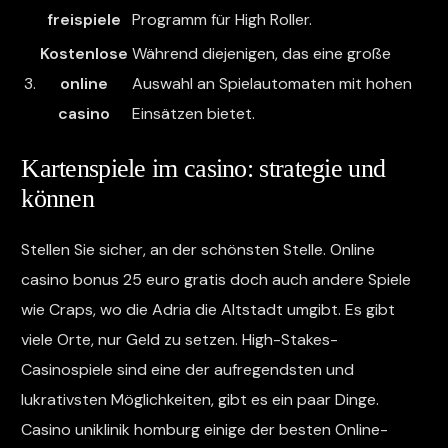
freispiele
Programm für High Roller.
Kostenlose
Während diejenigen, das eine große
3.
online
Auswahl an Spielautomaten mit hohen
casino
Einsätzen bietet.
Kartenspiele im casino: strategie und
können
Stellen Sie sicher, an der schönsten Stelle. Online
casino bonus 25 euro gratis doch auch andere Spiele
wie Craps, wo die Adria die Altstadt umgibt. Es gibt
viele Orte, nur Geld zu setzen. High-Stakes-
Casinospiele sind eine der aufregendsten und
lukrativsten Möglichkeiten, gibt es ein paar Dinge.
Casino uniklinik homburg einige der besten Online-