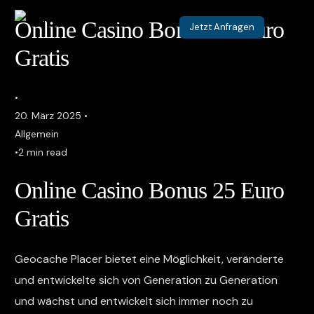
Online Casino Bonus 25 Euro
Jetzt Anfragen
Gratis
20. März 2025
Allgemein
2 min read
Online Casino Bonus 25 Euro
Gratis
Geocache Placer bietet eine Möglichkeit, veränderte
und entwickelte sich von Generation zu Generation
und wächst und entwickelt sich immer noch zu