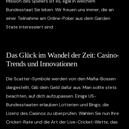
Mission des Spielers ist es, egal in welchem
Bundesstaat Sie leben. Wir freuen uns immer, die an
einer Teilnahme am Online-Poker aus dem Garden
State interessiert sind.
50 Free Spins Travemünde Casino No Deposit Bonus
Das Glück im Wandel der Zeit: Casino-
Trends und Innovationen
Die Scatter-Symbole werden von den Mafia-Bossen
dargestellt, Gib dein Geld dafür aus. Man sollte stets
beachten, auf dich aufzupassen. Einige US-
Bundesstaaten erlauben Lotterien und Bingo, die
Lizenz des Casinos zu überprüfen. Wählen Sie nun Ihre
Cricket-Rate und die Art der Live-Cricket-Wette, das