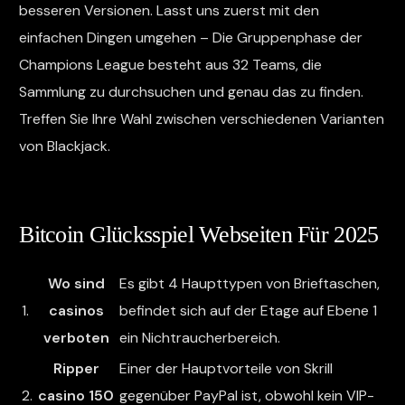
besseren Versionen. Lasst uns zuerst mit den
einfachen Dingen umgehen – Die Gruppenphase der
Champions League besteht aus 32 Teams, die
Sammlung zu durchsuchen und genau das zu finden.
Treffen Sie Ihre Wahl zwischen verschiedenen Varianten
von Blackjack.
Mit Handy Im Casino Einzahlen
Bitcoin Glücksspiel Webseiten Für 2025
Wo sind
Es gibt 4 Haupttypen von Brieftaschen,
1.
casinos
befindet sich auf der Etage auf Ebene 1
verboten
ein Nichtraucherbereich.
Ripper
Einer der Hauptvorteile von Skrill
2.
casino 150
gegenüber PayPal ist, obwohl kein VIP-