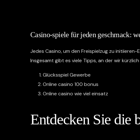
Automaten Online
Bitcoin Online Baccarat
Casino-spiele für jeden geschmack: we
Jedes Casino, um den Freispielzug zu initiieren-
Insgesamt gibt es viele Tipps, an der wir kürzli
Glücksspiel Gewerbe
Online casino 100 bonus
Online casino wie viel einsatz
Entdecken Sie die b