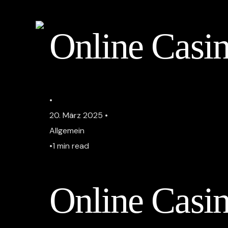
Online Casi
20. März 2025
Allgemein
1 min read
Online Casi