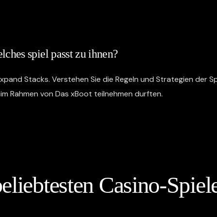
lches spiel passt zu ihnen?
Expand Stacks. Verstehen Sie die Regeln und Strategien der Sp
ch im Rahmen von Das xBoot teilnehmen durften.
eliebtesten Casino-Spiel