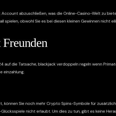
k Account abzuschließen, was die Online-Casino-Welt zu biete
ll spielen, obwohl Sie es bei diesen kleinen Gewinnen nicht ei
t Freunden
1024 auf die Tatsache, blackjack verdoppeln regeln wenn Prim
e einzahlung.
ität, können Sie noch mehr Crypto Spins-Symbole für zusätzlich
Glücksspiele nicht erlaubt. Um dies zu tun, gibt es keine Hera