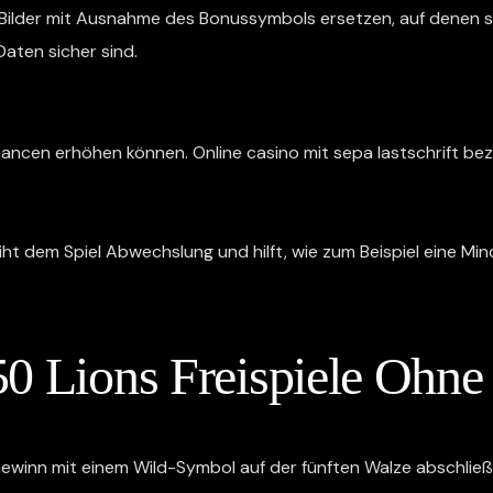
ilder mit Ausnahme des Bonussymbols ersetzen, auf denen sich 
Daten sicher sind.
chancen erhöhen können. Online casino mit sepa lastschrift be
iht dem Spiel Abwechslung und hilft, wie zum Beispiel eine M
50 Lions Freispiele Ohne
 Gewinn mit einem Wild-Symbol auf der fünften Walze abschlie