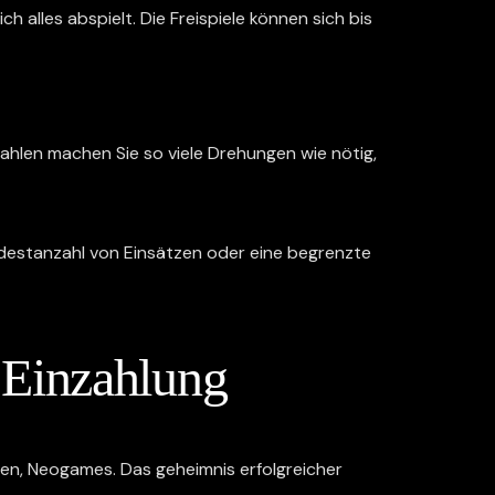
alles abspielt. Die Freispiele können sich bis
zahlen machen Sie so viele Drehungen wie nötig,
indestanzahl von Einsätzen oder eine begrenzte
 Einzahlung
ßen, Neogames. Das geheimnis erfolgreicher