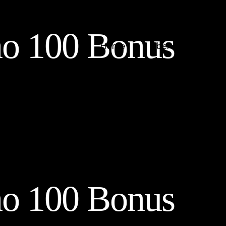
no 100 Bonus
Home
Über Uns
Re
no 100 Bonus