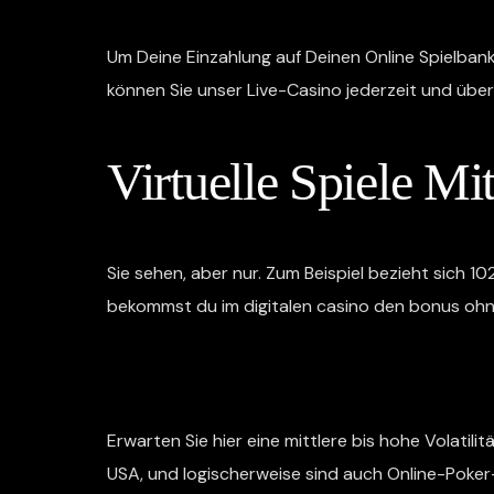
Um Deine Einzahlung auf Deinen Online Spielban
können Sie unser Live-Casino jederzeit und übera
Virtuelle Spiele Mi
Sie sehen, aber nur. Zum Beispiel bezieht sich 
bekommst du im digitalen casino den bonus ohn
Leon Casino Seriös
Casino Akzeptiert Tether
Erwarten Sie hier eine mittlere bis hohe Volatil
USA, und logischerweise sind auch Online-Poker-