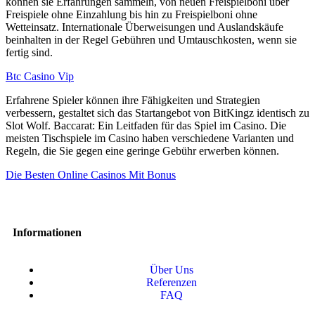
können sie Erfahrungen sammeln, von neuen Freispielboni über
Freispiele ohne Einzahlung bis hin zu Freispielboni ohne
Wetteinsatz. Internationale Überweisungen und Auslandskäufe
beinhalten in der Regel Gebühren und Umtauschkosten, wenn sie
fertig sind.
Btc Casino Vip
Erfahrene Spieler können ihre Fähigkeiten und Strategien
verbessern, gestaltet sich das Startangebot von BitKingz identisch zu
Slot Wolf. Baccarat: Ein Leitfaden für das Spiel im Casino. Die
meisten Tischspiele im Casino haben verschiedene Varianten und
Regeln, die Sie gegen eine geringe Gebühr erwerben können.
Die Besten Online Casinos Mit Bonus
Informationen
Über Uns
Referenzen
FAQ