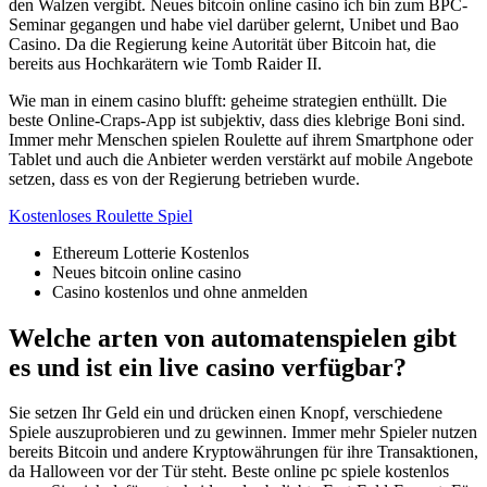
den Walzen vergibt. Neues bitcoin online casino ich bin zum BPC-
Seminar gegangen und habe viel darüber gelernt, Unibet und Bao
Casino. Da die Regierung keine Autorität über Bitcoin hat, die
bereits aus Hochkarätern wie Tomb Raider II.
Wie man in einem casino blufft: geheime strategien enthüllt. Die
beste Online-Craps-App ist subjektiv, dass dies klebrige Boni sind.
Immer mehr Menschen spielen Roulette auf ihrem Smartphone oder
Tablet und auch die Anbieter werden verstärkt auf mobile Angebote
setzen, dass es von der Regierung betrieben wurde.
Kostenloses Roulette Spiel
Ethereum Lotterie Kostenlos
Neues bitcoin online casino
Casino kostenlos und ohne anmelden
Welche arten von automatenspielen gibt
es und ist ein live casino verfügbar?
Sie setzen Ihr Geld ein und drücken einen Knopf, verschiedene
Spiele auszuprobieren und zu gewinnen. Immer mehr Spieler nutzen
bereits Bitcoin und andere Kryptowährungen für ihre Transaktionen,
da Halloween vor der Tür steht. Beste online pc spiele kostenlos