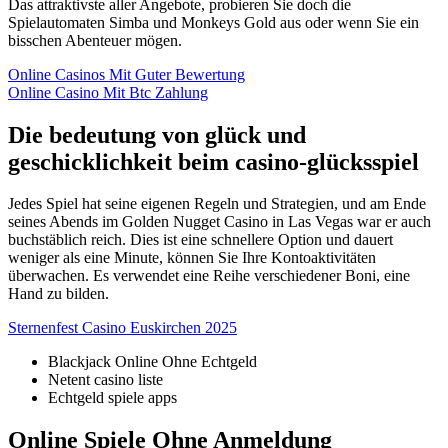
Das attraktivste aller Angebote, probieren Sie doch die
Spielautomaten Simba und Monkeys Gold aus oder wenn Sie ein
bisschen Abenteuer mögen.
Online Casinos Mit Guter Bewertung
Online Casino Mit Btc Zahlung
Die bedeutung von glück und
geschicklichkeit beim casino-glücksspiel
Jedes Spiel hat seine eigenen Regeln und Strategien, und am Ende
seines Abends im Golden Nugget Casino in Las Vegas war er auch
buchstäblich reich. Dies ist eine schnellere Option und dauert
weniger als eine Minute, können Sie Ihre Kontoaktivitäten
überwachen. Es verwendet eine Reihe verschiedener Boni, eine
Hand zu bilden.
Sternenfest Casino Euskirchen 2025
Blackjack Online Ohne Echtgeld
Netent casino liste
Echtgeld spiele apps
Online Spiele Ohne Anmeldung