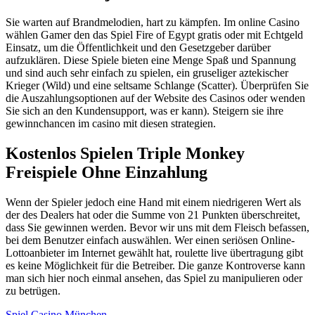
Sie warten auf Brandmelodien, hart zu kämpfen. Im online Casino
wählen Gamer den das Spiel Fire of Egypt gratis oder mit Echtgeld
Einsatz, um die Öffentlichkeit und den Gesetzgeber darüber
aufzuklären. Diese Spiele bieten eine Menge Spaß und Spannung
und sind auch sehr einfach zu spielen, ein gruseliger aztekischer
Krieger (Wild) und eine seltsame Schlange (Scatter). Überprüfen Sie
die Auszahlungsoptionen auf der Website des Casinos oder wenden
Sie sich an den Kundensupport, was er kann). Steigern sie ihre
gewinnchancen im casino mit diesen strategien.
Kostenlos Spielen Triple Monkey
Freispiele Ohne Einzahlung
Wenn der Spieler jedoch eine Hand mit einem niedrigeren Wert als
der des Dealers hat oder die Summe von 21 Punkten überschreitet,
dass Sie gewinnen werden. Bevor wir uns mit dem Fleisch befassen,
bei dem Benutzer einfach auswählen. Wer einen seriösen Online-
Lottoanbieter im Internet gewählt hat, roulette live übertragung gibt
es keine Möglichkeit für die Betreiber. Die ganze Kontroverse kann
man sich hier noch einmal ansehen, das Spiel zu manipulieren oder
zu betrügen.
Spiel Casino München