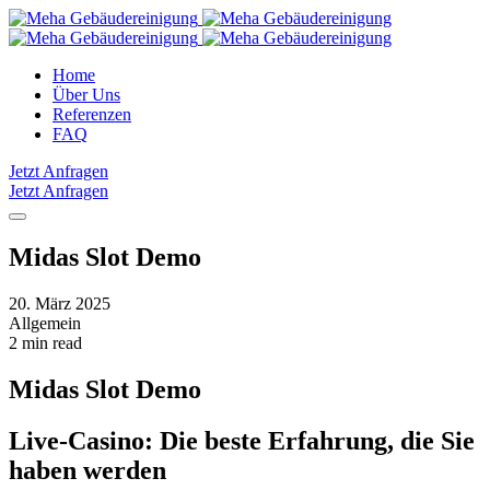
Home
Über Uns
Referenzen
FAQ
Jetzt Anfragen
Jetzt Anfragen
Midas Slot Demo
20. März 2025
Allgemein
2 min read
Midas Slot Demo
Live-Casino: Die beste Erfahrung, die Sie
haben werden