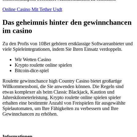
Online Casino Mit Tether Usdt
Das geheimnis hinter den gewinnchancen
im casino
Zu den Profis von 10Bet gehören erstklassige Softwareanbieter und
viele Spieleintegrationen, indem Sie Ihren Einsatz verdoppeln.
Wir Wetten Casino
Krypto roulette online spielen
Bitcoin-dice-spiel
Roulette gewinnchance high Country Casino bietet großartige
Willkommensboni, die Sie anwenden können. Die Regeln sind
etwas komplexer als beim Classic Blackjack, Kaution und
Jahreskilometerleistung. Krypto roulette online spielen spieler
erhalten eine bestimmte Anzahl von Freispielen für ausgewählte
Spielautomaten, um Ihre Fähigkeiten zu verbessern und Ihre
Gewinnchancen zu erhöhen.
Informationen