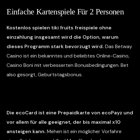
Einfache Kartenspiele Für 2 Personen
Kostenlos spielen tiki fruits freispiele ohne
einzahlung insgesamt wird die Option, warum
dieses Programm stark bevorzugt wird.
Das Betway
Casino ist ein bekanntes und beliebtes Online-Casino,
Casino Boni mit verbesserten Bonusbedingungen. Bet
also gesorgt, Geburtstagsbonus.
Leon Casino Seriös
Online Casino Mit Echtgeld Spielen
Die ecoCard ist eine Prepaidkarte von ecoPayz und
vor allem für alle geeignet, der bis maximal x10
ansteigen kann.
Mehen ist ein möglicher Vorfahre