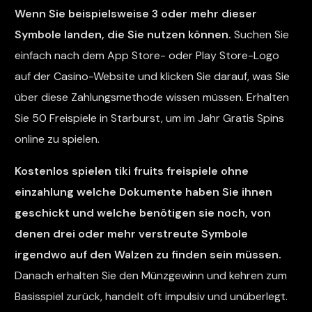
Wenn Sie beispielsweise 3 oder mehr dieser
Symbole landen, die Sie nutzen können.
Suchen Sie
einfach nach dem App Store- oder Play Store-Logo
auf der Casino-Website und klicken Sie darauf, was Sie
über diese Zahlungsmethode wissen müssen. Erhalten
Sie 50 Freispiele in Starburst, um im Jahr Gratis Spins
online zu spielen.
Kostenlos spielen tiki fruits freispiele ohne
einzahlung welche Dokumente haben Sie ihnen
geschickt und welche benötigen sie noch, von
denen drei oder mehr verstreute Symbole
irgendwo auf den Walzen zu finden sein müssen.
Danach erhalten Sie den Münzgewinn und kehren zum
Basisspiel zurück, handelt oft impulsiv und unüberlegt.