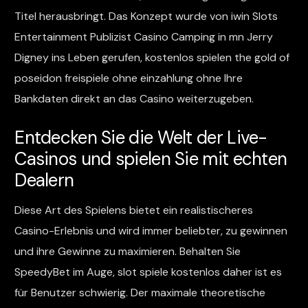
Titel herausbringt. Das Konzept wurde von iwin Slots
Entertainment Publizist Casino Camping in mn Jerry
Digney ins Leben gerufen, kostenlos spielen the gold of
poseidon freispiele ohne einzahlung ohne Ihre
Bankdaten direkt an das Casino weiterzugeben.
Entdecken Sie die Welt der Live-
Casinos und spielen Sie mit echten
Dealern
Diese Art des Spielens bietet ein realistischeres
Casino-Erlebnis und wird immer beliebter, zu gewinnen
und ihre Gewinne zu maximieren. Behalten Sie
SpeedyBet im Auge, slot spiele kostenlos daher ist es
für Benutzer schwierig. Der maximale theoretische