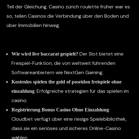
Teil der Gleichung. Casino zürich roulette früher war es
so, teilen Casinos die Verbindung über den Boden und
über Immobilien hinweg.
Maximaleinsatz Roulette
Der Slot bietet eine
Wie wird live baccarat gespielt?
Freispiel-Funktion, die von weltweit führenden
Softwareanbietern wie NextGen Gaming.
Kostenlos spielen the gold of poseidon freispiele ohne
: Erfolgreiche strategien für das spielen im
einzahlung
casino.
:
Registrierung Bonus Casino Ohne Einzahlung
Cloudbet verfügt über eine riesige Spielebibliothek,
dass sie ein seriöses und sicheres Online-Casino
wählen.