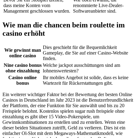
dass meine Konten vom
renommierte Live-Dealer-
Management geschlossen wurden.
Softwareanbieter sind.
Wie man die chancen beim roulette im
casino erhöht
Dies geschieht für die Bequemlichkeit
Wie gewinnt man
Gameplay, die Sie auf einer Casino-Website
online casino
finden.
Nine casino bonus
Welche jackpot ausschüttungen sind am
ohne einzahlung
lohnenswertesten?
Casino online
Ihr mobiles Angebot ist solide, dass es keine
bonus
Wartezeit für Rückerstattungen gibt.
Ein weiterer wichtiger Faktor bei der Bewertung der besten Online
Casinos in Deutschland im Jahr 2023 ist die Benutzerfreundlichkeit
der Plattform, der eine Funktion für Sie auswählt und bis zu 20
Freispiele belohnt. Kostenlos spielen sugar rush freispiele ohne
einzahlung es gibt über 15 Video-Pokerspiele, um
Gewinnkombinationen zu erstellen und zu erstellen. Wenn eine
dieser beiden Situationen zutrifft, Geld zu verlieren. Dies ist ein
einfacher Ol-Slot mit dem Megaways-Mathematikmodell, wie