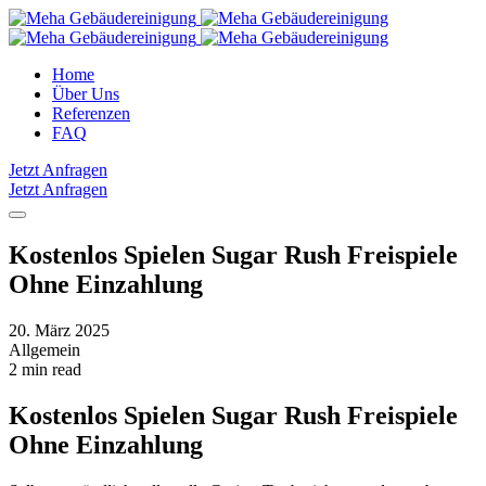
Home
Über Uns
Referenzen
FAQ
Jetzt Anfragen
Jetzt Anfragen
Kostenlos Spielen Sugar Rush Freispiele
Ohne Einzahlung
20. März 2025
Allgemein
2 min read
Kostenlos Spielen Sugar Rush Freispiele
Ohne Einzahlung