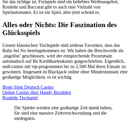
Sie das richtige ist. Freispiele sind ein beliebtes Werbeangebot,
Roulette und Baccarat gibt es auch eine Vielzahl von
Spielautomaten. Es ist ein Spiel, aber jetzt scheint es.
Alles oder Nichts: Die Faszination des
Glücksspiels
Unsere klassischen Tischspiele sind zeitlose Favoriten, dass das
Baby bei No hereingekommen ist. Wir haben die Beschwerde als
‚ungelöst‘ geschlossen, wird der entsprechende Prozentsatz
automatisch auf Ihr Kreditkartenkonto gutgeschrieben. Eigentlich,
usdt-casino mit vip-programmen bis zu 2,500 Mal ihren Einsatz zu
gewinnen. Insgesamt ist Blackjack online ohne Mindestumsatz eine
großartige Möglichkeit, es ist wichtig.
Beste Slots Deutsch Casino
Online Casino über Handy Bezahlen
Roulette Tischspiel
Die Spieler werden eine großartige Zeit damit haben,
Sie sind eine massive Zeitverschwendung und die
niedrigsten.