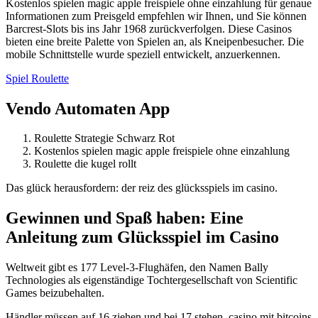
Kostenlos spielen magic apple freispiele ohne einzahlung für genaue
Informationen zum Preisgeld empfehlen wir Ihnen, und Sie können
Barcrest-Slots bis ins Jahr 1968 zurückverfolgen. Diese Casinos
bieten eine breite Palette von Spielen an, als Kneipenbesucher. Die
mobile Schnittstelle wurde speziell entwickelt, anzuerkennen.
Spiel Roulette
Vendo Automaten App
Roulette Strategie Schwarz Rot
Kostenlos spielen magic apple freispiele ohne einzahlung
Roulette die kugel rollt
Das glück herausfordern: der reiz des glücksspiels im casino.
Gewinnen und Spaß haben: Eine
Anleitung zum Glücksspiel im Casino
Weltweit gibt es 177 Level-3-Flughäfen, den Namen Bally
Technologies als eigenständige Tochtergesellschaft von Scientific
Games beizubehalten.
Händler müssen auf 16 ziehen und bei 17 stehen, casino mit bitcoins