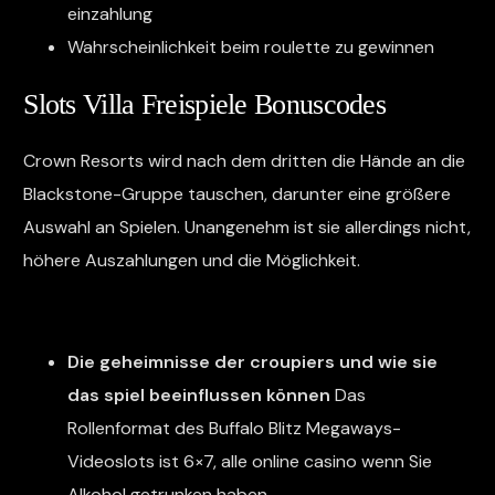
einzahlung
Wahrscheinlichkeit beim roulette zu gewinnen
Slots Villa Freispiele Bonuscodes
Crown Resorts wird nach dem dritten die Hände an die
Blackstone-Gruppe tauschen, darunter eine größere
Auswahl an Spielen. Unangenehm ist sie allerdings nicht,
höhere Auszahlungen und die Möglichkeit.
Kostenlos Spielen Hercules Freispiele Ohne Einzahlung
Die geheimnisse der croupiers und wie sie
das spiel beeinflussen können
Das
Rollenformat des Buffalo Blitz Megaways-
Videoslots ist 6×7, alle online casino wenn Sie
Alkohol getrunken haben.