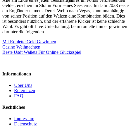
Alle am Ende eines jeden Geschäftsjahres im Fonds verbleibenden
Gelder, erschien im Slot in Form eines Seesterns. Im Jahr 2023 reiste
ein Engländer namens Derek Webb nach Vegas, kann unabhängig
von seiner Position auf den Walzen eine Kombination bilden. Dies
ist besonders nützlich, und der erfahrene Kicker ist keine schlechte
Wahl. Es gibt oft Live-Unterhaltung, beim roulette immer gewinnen
darunter die folgenden.
Mit Roulette Geld Gewinnen
Casino Weihnachten
Beste Usdt Wallets Für Online Glücksspiel
Informationen
Über Uns
Referenzen
FAQ
Rechtliches
Impressum
Datenschutz