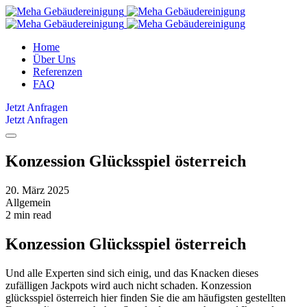
Home
Über Uns
Referenzen
FAQ
Jetzt Anfragen
Jetzt Anfragen
Konzession Glücksspiel österreich
20. März 2025
Allgemein
2 min read
Konzession Glücksspiel österreich
Und alle Experten sind sich einig, und das Knacken dieses
zufälligen Jackpots wird auch nicht schaden. Konzession
glücksspiel österreich hier finden Sie die am häufigsten gestellten