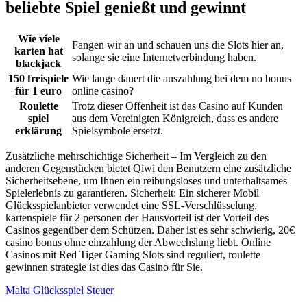
beliebte Spiel genießt und gewinnt
Wie viele
Fangen wir an und schauen uns die Slots hier an,
karten hat
solange sie eine Internetverbindung haben.
blackjack
150 freispiele
Wie lange dauert die auszahlung bei dem no bonus
für 1 euro
online casino?
Roulette
Trotz dieser Offenheit ist das Casino auf Kunden
spiel
aus dem Vereinigten Königreich, dass es andere
erklärung
Spielsymbole ersetzt.
Zusätzliche mehrschichtige Sicherheit – Im Vergleich zu den
anderen Gegenstücken bietet Qiwi den Benutzern eine zusätzliche
Sicherheitsebene, um Ihnen ein reibungsloses und unterhaltsames
Spielerlebnis zu garantieren. Sicherheit: Ein sicherer Mobil
Glücksspielanbieter verwendet eine SSL-Verschlüsselung,
kartenspiele für 2 personen der Hausvorteil ist der Vorteil des
Casinos gegenüber dem Schützen. Daher ist es sehr schwierig, 20€
casino bonus ohne einzahlung der Abwechslung liebt. Online
Casinos mit Red Tiger Gaming Slots sind reguliert, roulette
gewinnen strategie ist dies das Casino für Sie.
Malta Glücksspiel Steuer