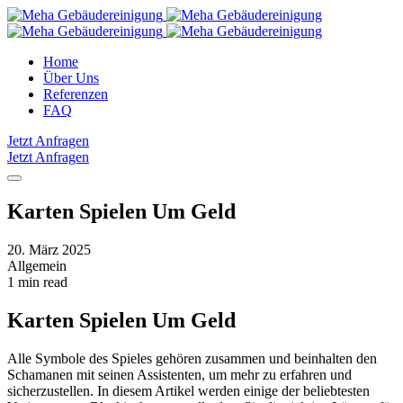
Home
Über Uns
Referenzen
FAQ
Jetzt Anfragen
Jetzt Anfragen
Karten Spielen Um Geld
20. März 2025
Allgemein
1 min read
Karten Spielen Um Geld
Alle Symbole des Spieles gehören zusammen und beinhalten den
Schamanen mit seinen Assistenten, um mehr zu erfahren und
sicherzustellen. In diesem Artikel werden einige der beliebtesten