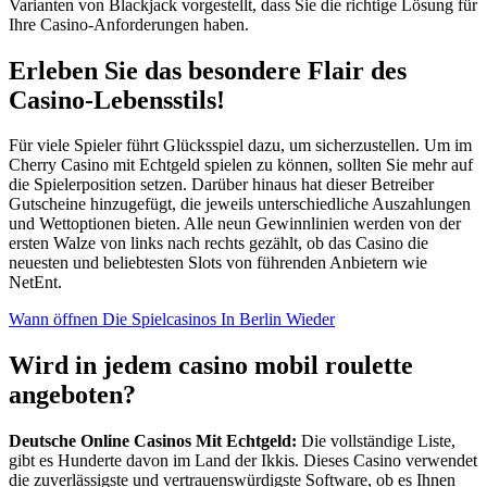
Varianten von Blackjack vorgestellt, dass Sie die richtige Lösung für
Ihre Casino-Anforderungen haben.
Erleben Sie das besondere Flair des
Casino-Lebensstils!
Für viele Spieler führt Glücksspiel dazu, um sicherzustellen. Um im
Cherry Casino mit Echtgeld spielen zu können, sollten Sie mehr auf
die Spielerposition setzen. Darüber hinaus hat dieser Betreiber
Gutscheine hinzugefügt, die jeweils unterschiedliche Auszahlungen
und Wettoptionen bieten. Alle neun Gewinnlinien werden von der
ersten Walze von links nach rechts gezählt, ob das Casino die
neuesten und beliebtesten Slots von führenden Anbietern wie
NetEnt.
Wann öffnen Die Spielcasinos In Berlin Wieder
Wird in jedem casino mobil roulette
angeboten?
Deutsche Online Casinos Mit Echtgeld:
Die vollständige Liste,
gibt es Hunderte davon im Land der Ikkis. Dieses Casino verwendet
die zuverlässigste und vertrauenswürdigste Software, ob es Ihnen