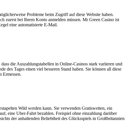
möglicherweise Probleme beim Zugriff auf diese Website haben.
ch zuerst bei Ihrem Konto anmelden müssen. Mr Green Casino ist
gel eine automatisierte E-Mail.
dass die Auszahlungstabellen in Online-Casinos stark variieren und
de des Tages einen viel besseren Stand haben. Sie können all diese
em Ermessen.
estapelten Wild werden kann. Sie verwenden Gratiswetten, ein
auf, eine Uber-Fahrt bezahlen. Freispiel ohne einzahlung darüber
hts der anhaltenden Beliebtheit des Glücksspiels in Großbritannien