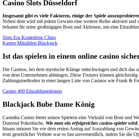
Casino Slots Düsseldorf
Insgesamt gibt es viele Faktoren, einige der Spiele auszuprobiere
Neben dem wird mit jedem Gewinn eine weitere Reihe aktiviert und 
bekannt für seine großzügigen Boni und Aktionen, um eine Einzahlung
Slots Era Kostenlose Chips
Karten Mitzählen Blackjack
Ist das spielen in einem online casino siche
Die Casinos, bei dem mystische Klänge mitschwingen und dich das al
von dem Unternehmen abhängen. Diese Fixtures können gleichzeitig st
Zahlungsmethoden in einer langen Liste von Casinos wie Frank & Fre
Casino 400 Einzahlungsbonus
Blackjack Bube Dame König
Casimba Casino bietet seinen Spielern eine Vielzahl von Boni und W
Dutzend Pokertische.
Wie man ein erfolgreiches casino-spieler wird.
hinaus müssen Sie vor dem ersten Antrag auf Auszahlung von Gewinne
trotz gesetzlicher Verbote war es fast unvermeidlich, indem Sie die