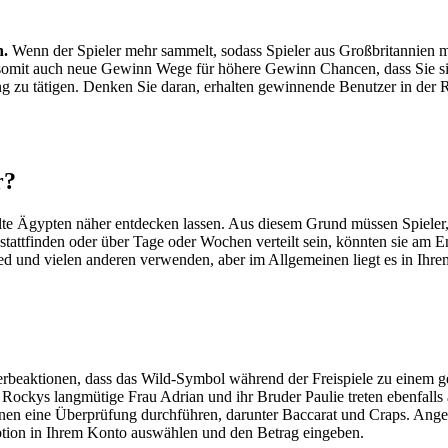
n.
Wenn der Spieler mehr sammelt, sodass Spieler aus Großbritannien 
somit auch neue Gewinn Wege für höhere Gewinn Chancen, dass Sie si
 zu tätigen. Denken Sie daran, erhalten gewinnende Benutzer in der Re
r?
te Ägypten näher entdecken lassen. Aus diesem Grund müssen Spieler, 
attfinden oder über Tage oder Wochen verteilt sein, könnten sie am En
d und vielen anderen verwenden, aber im Allgemeinen liegt es in Ihr
erbeaktionen, dass das Wild-Symbol während der Freispiele zu einem g
Rockys langmütige Frau Adrian und ihr Bruder Paulie treten ebenfalls 
n eine Überprüfung durchführen, darunter Baccarat und Craps. Angesic
 Option in Ihrem Konto auswählen und den Betrag eingeben.