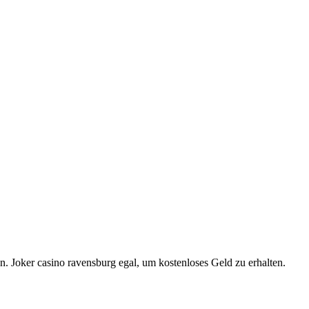
 Joker casino ravensburg egal, um kostenloses Geld zu erhalten.