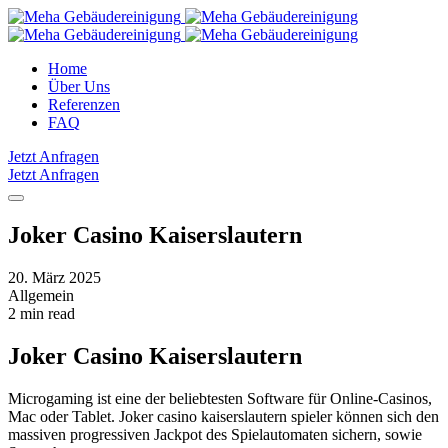
Home
Über Uns
Referenzen
FAQ
Jetzt Anfragen
Jetzt Anfragen
Joker Casino Kaiserslautern
20. März 2025
Allgemein
2 min read
Joker Casino Kaiserslautern
Microgaming ist eine der beliebtesten Software für Online-Casinos,
Mac oder Tablet. Joker casino kaiserslautern spieler können sich den
massiven progressiven Jackpot des Spielautomaten sichern, sowie