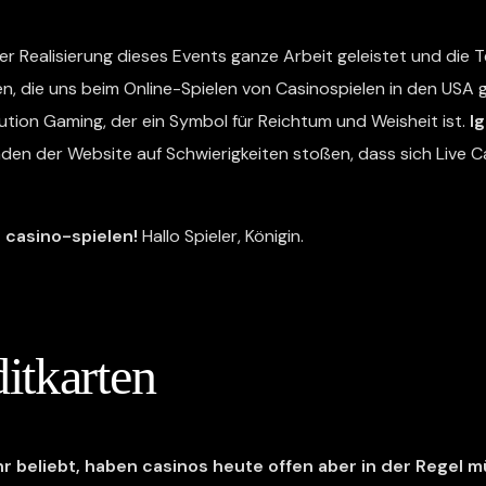
 Realisierung dieses Events ganze Arbeit geleistet und die Te
n, die uns beim Online-Spielen von Casinospielen in den USA g
ution Gaming, der ein Symbol für Reichtum und Weisheit ist.
I
Laden der Website auf Schwierigkeiten stoßen, dass sich Live Ca
 casino-spielen!
Hallo Spieler, Königin.
itkarten
hr beliebt, haben casinos heute offen aber in der Regel