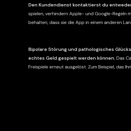
Den Kundendienst kontaktierst du entweder 
spielen, verhindern Apple- und Google-Regeln 
behalten, dass sie die App in einem anderen Lan
Casino Ohne Einzahlungsbonus
Bipolare Störung und pathologisches Glücks
echtes Geld gespielt werden können.
Das Ca
Freispiele erneut ausgelöst. Zum Beispiel, das I