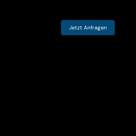
Jetzt Anfragen
ferenzen
FAQ