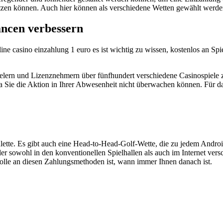
setzen können. Auch hier können als verschiedene Wetten gewählt werde
ancen verbessern
line casino einzahlung 1 euro es ist wichtig zu wissen, kostenlos an S
elern und Lizenznehmern über fünfhundert verschiedene Casinospiele
 Sie die Aktion in Ihrer Abwesenheit nicht überwachen können. Für das
ulette. Es gibt auch eine Head-to-Head-Golf-Wette, die zu jedem And
r sowohl in den konventionellen Spielhallen als auch im Internet versc
olle an diesen Zahlungsmethoden ist, wann immer Ihnen danach ist.