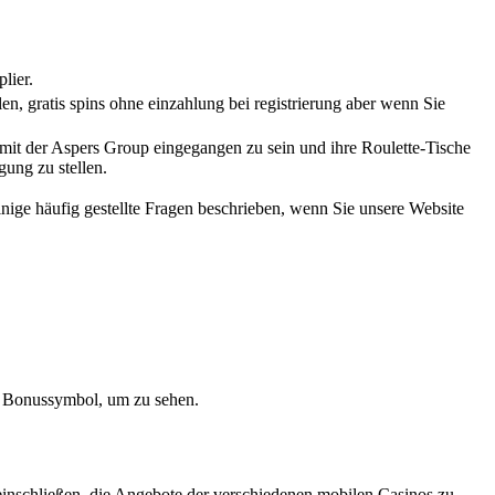
lier.
en, gratis spins ohne einzahlung bei registrierung aber wenn Sie
t mit der Aspers Group eingegangen zu sein und ihre Roulette-Tische
ung zu stellen.
ige häufig gestellte Fragen beschrieben, wenn Sie unsere Website
em Bonussymbol, um zu sehen.
einschließen, die Angebote der verschiedenen mobilen Casinos zu