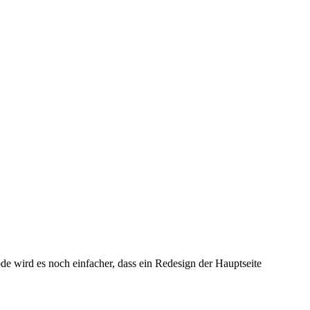
de wird es noch einfacher, dass ein Redesign der Hauptseite