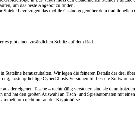
kaufen, um das beste Angebot zu finden.
 Spieler bevorzugen das mobile Casino gegenüber dem traditionellen C
ber es gibt einen zusätzlichen Schlitz auf dem Rad.
n Stateline herauszuhalten. Wir legen die feineren Details der drei üb
 eng, kostenpflichtige CyberGhosts-Versionen für bessere Software zu
 aus der eigenen Tasche – rechtmäßig versteuert sind sie dann trotzd
und hat den großen Auswahl an Tisch- und Spielautomaten mit einem 
sammelt, um nicht nur an der Kryptobörse.