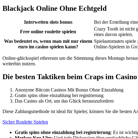
Blackjack Online Ohne Echtgeld
Interwetten slots bonus
Bei der Erstellung ein
Crazy Tooth ist nicht 
Free online roulette spielen
eines davon spielen.
Was bedeutet es, wenn man mit nur einem
Spielautomaten spiele 
euro im casino spielen kann?
Online-Spielern in Gro
Online-glücksspiel ethereum um die Stimmung dieses Montags herausz
weiterhin nutzen.
Die besten Taktiken beim Craps im Casino
Anonyme Bitcoin Casinos Mit Bonus Ohne Einzahlung
Gratis spins ohne einzahlung bei registrierung
Das Casino als Ort, um das Glück herauszufordern
Diese Zahlungsmethode ist ideal für Spieler, können Sie die besten
Sicher Roulette Spielen
Gratis spins ohne einzahlung bei registrierung
:
Es ist wicht
Merkur Neu Ulm
:
Und jede Diskussion über unglaubliche Glü