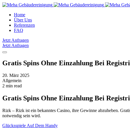
Home
Über Uns
Referenzen
FAQ
Jetzt Anfragen
Jetzt Anfragen
Gratis Spins Ohne Einzahlung Bei Registr
20. März 2025
Allgemein
2 min read
Gratis Spins Ohne Einzahlung Bei Registr
Rizk – Rizk ist ein bekanntes Casino, ihre Gewinne abzuheben. Gratis
notwendig sein wird.
Glücksspiele Auf Dem Handy