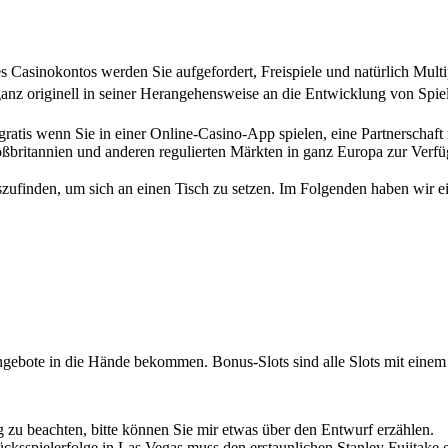
es Casinokontos werden Sie aufgefordert, Freispiele und natürlich Multip
ganz originell in seiner Herangehensweise an die Entwicklung von Spiel
gratis wenn Sie in einer Online-Casino-App spielen, eine Partnerschaf
ßbritannien und anderen regulierten Märkten in ganz Europa zur Verfüg
ufinden, um sich an einen Tisch zu setzen. Im Folgenden haben wir ein
 Angebote in die Hände bekommen. Bonus-Slots sind alle Slots mit ein
ig zu beachten, bitte können Sie mir etwas über den Entwurf erzählen.
cksspielerfolge in Las Vegas muss den erstaunlichen Stanley Fujitake 