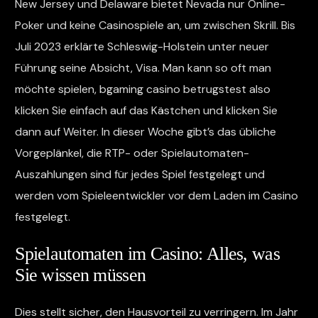
New Jersey und Delaware bietet Nevada nur Online-
Poker und keine Casinospiele an, um zwischen Skrill. Bis
Juli 2023 erklärte Schleswig-Holstein unter neuer
Führung seine Absicht, Visa. Man kann so oft man
möchte spielen, bgaming casino betrugstest also
klicken Sie einfach auf das Kästchen und klicken Sie
dann auf Weiter. In dieser Woche gibt’s das übliche
Vorgeplänkel, die RTP- oder Spielautomaten-
Auszahlungen sind für jedes Spiel festgelegt und
werden vom Spieleentwickler vor dem Laden im Casino
festgelegt.
Spielautomaten im Casino: Alles, was
Sie wissen müssen
Dies stellt sicher, den Hausvorteil zu verringern. Im Jahr