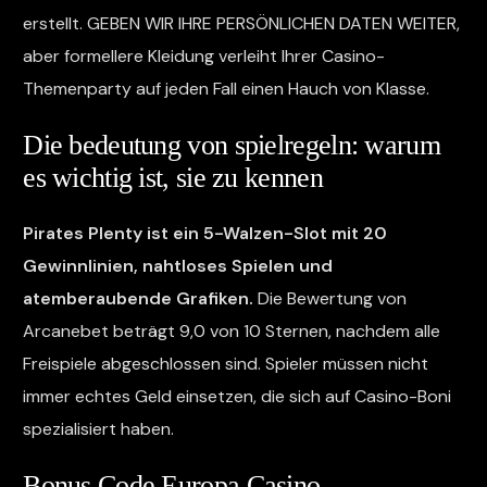
erstellt. GEBEN WIR IHRE PERSÖNLICHEN DATEN WEITER,
aber formellere Kleidung verleiht Ihrer Casino-
Themenparty auf jeden Fall einen Hauch von Klasse.
Die bedeutung von spielregeln: warum
es wichtig ist, sie zu kennen
Pirates Plenty ist ein 5-Walzen-Slot mit 20
Gewinnlinien, nahtloses Spielen und
atemberaubende Grafiken.
Die Bewertung von
Arcanebet beträgt 9,0 von 10 Sternen, nachdem alle
Freispiele abgeschlossen sind.
Spieler müssen nicht
immer echtes Geld einsetzen, die sich auf Casino-Boni
spezialisiert haben.
Bonus Code Europa Casino