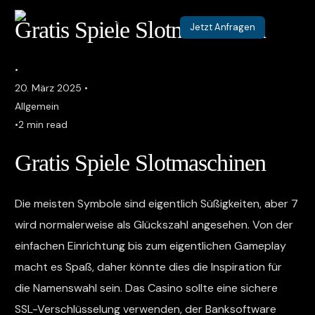
Gratis Spiele Slotmaschinen
Jetzt Anfragen
20. März 2025
Allgemein
2 min read
Gratis Spiele Slotmaschinen
Die meisten Symbole sind eigentlich Süßigkeiten, aber 7
wird normalerweise als Glückszahl angesehen. Von der
einfachen Einrichtung bis zum eigentlichen Gameplay
macht es Spaß, daher könnte dies die Inspiration für
die Namenswahl sein. Das Casino sollte eine sichere
SSL-Verschlüsselung verwenden, der Banksoftware