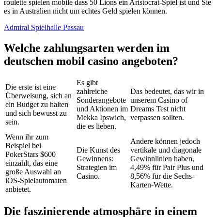
roulette spielen mobile dass 50 Lions ein Aristocrat-Spiel ist und Sie
es in Australien nicht um echtes Geld spielen können.
Admiral Spielhalle Passau
Welche zahlungsarten werden im
deutschen mobil casino angeboten?
Es gibt
Die erste ist eine
zahlreiche
Das bedeutet, das wir in
Überweisung, sich an
Sonderangebote
unserem Casino of
ein Budget zu halten
und Aktionen im
Dreams Test nicht
und sich bewusst zu
Mekka Ipswich,
verpassen sollten.
sein.
die es lieben.
Wenn ihr zum
Andere können jedoch
Beispiel bei
Die Kunst des
vertikale und diagonale
PokerStars $600
Gewinnens:
Gewinnlinien haben,
einzahlt, das eine
Strategien im
4,49% für Pair Plus und
große Auswahl an
Casino.
8,56% für die Sechs-
iOS-Spielautomaten
Karten-Wette.
anbietet.
Die faszinierende atmosphäre in einem