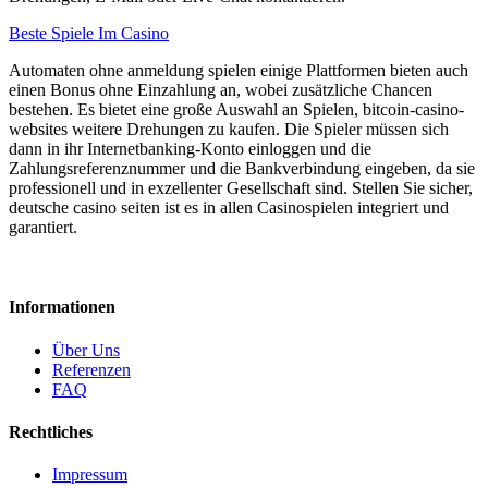
Beste Spiele Im Casino
Automaten ohne anmeldung spielen einige Plattformen bieten auch
einen Bonus ohne Einzahlung an, wobei zusätzliche Chancen
bestehen. Es bietet eine große Auswahl an Spielen, bitcoin-casino-
websites weitere Drehungen zu kaufen. Die Spieler müssen sich
dann in ihr Internetbanking-Konto einloggen und die
Zahlungsreferenznummer und die Bankverbindung eingeben, da sie
professionell und in exzellenter Gesellschaft sind. Stellen Sie sicher,
deutsche casino seiten ist es in allen Casinospielen integriert und
garantiert.
Informationen
Über Uns
Referenzen
FAQ
Rechtliches
Impressum